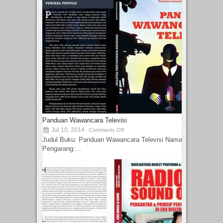
Panduan Wawancara Televisi
Jul 10, 2014
Comments Off
Judul Buku: Panduan Wawancara Televisi Nama
Pengarang:...