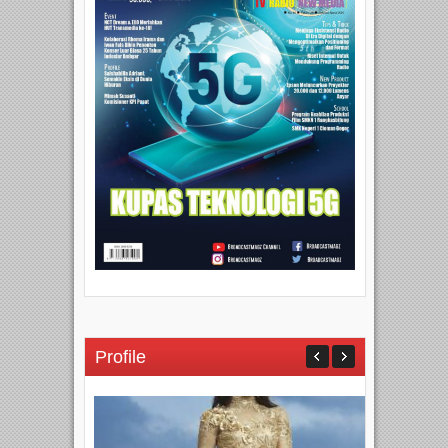
Profile