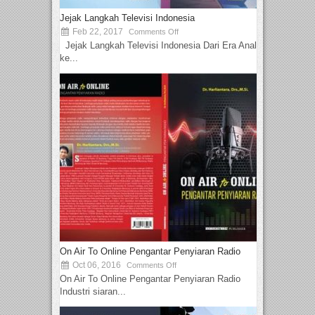
Jejak Langkah Televisi Indonesia
Feb 22, 2017
Comments Off
Jejak Langkah Televisi Indonesia Dari Era Analog
ke...
On Air To Online Pengantar Penyiaran Radio
Oct 06, 2016
Comments Off
On Air To Online Pengantar Penyiaran Radio
Industri siaran...