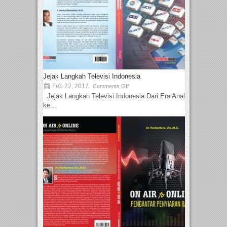
Jejak Langkah Televisi Indonesia
Feb 22, 2017
Comments Off
Jejak Langkah Televisi Indonesia Dari Era Analog
ke...