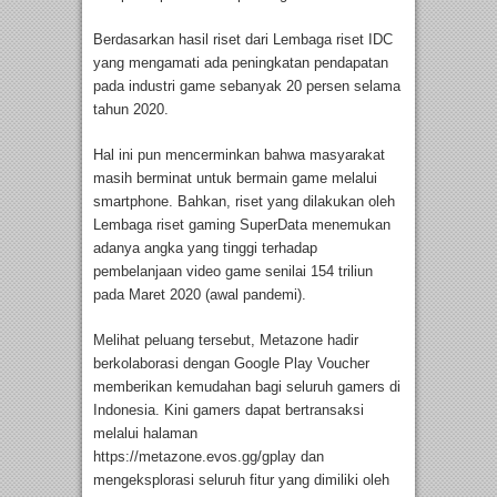
Berdasarkan hasil riset dari Lembaga riset IDC
yang mengamati ada peningkatan pendapatan
pada industri game sebanyak 20 persen selama
tahun 2020.
Hal ini pun mencerminkan bahwa masyarakat
masih berminat untuk bermain game melalui
smartphone. Bahkan, riset yang dilakukan oleh
Lembaga riset gaming SuperData menemukan
adanya angka yang tinggi terhadap
pembelanjaan video game senilai 154 triliun
pada Maret 2020 (awal pandemi).
Melihat peluang tersebut, Metazone hadir
berkolaborasi dengan Google Play Voucher
memberikan kemudahan bagi seluruh gamers di
Indonesia. Kini gamers dapat bertransaksi
melalui halaman
https://metazone.evos.gg/gplay dan
mengeksplorasi seluruh fitur yang dimiliki oleh