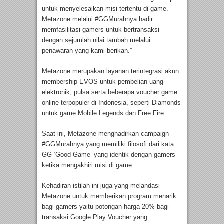
untuk menyelesaikan misi tertentu di game.
Metazone melalui #GGMurahnya hadir
memfasilitasi gamers untuk bertransaksi
dengan sejumlah nilai tambah melalui
penawaran yang kami berikan.”
Metazone merupakan layanan terintegrasi akun
membership EVOS untuk pembelian uang
elektronik, pulsa serta beberapa voucher game
online terpopuler di Indonesia, seperti Diamonds
untuk game Mobile Legends dan Free Fire.
Saat ini, Metazone menghadirkan campaign
#GGMurahnya yang memiliki filosofi dari kata
GG ‘Good Game’ yang identik dengan gamers
ketika mengakhiri misi di game.
Kehadiran istilah ini juga yang melandasi
Metazone untuk memberikan program menarik
bagi gamers yaitu potongan harga 20% bagi
transaksi Google Play Voucher yang