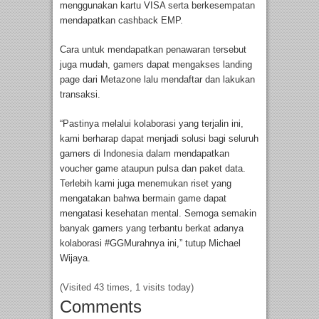
menggunakan kartu VISA serta berkesempatan
mendapatkan cashback EMP.
Cara untuk mendapatkan penawaran tersebut
juga mudah, gamers dapat mengakses landing
page dari Metazone lalu mendaftar dan lakukan
transaksi.
“Pastinya melalui kolaborasi yang terjalin ini,
kami berharap dapat menjadi solusi bagi seluruh
gamers di Indonesia dalam mendapatkan
voucher game ataupun pulsa dan paket data.
Terlebih kami juga menemukan riset yang
mengatakan bahwa bermain game dapat
mengatasi kesehatan mental. Semoga semakin
banyak gamers yang terbantu berkat adanya
kolaborasi #GGMurahnya ini,” tutup Michael
Wijaya.
(Visited 43 times, 1 visits today)
Comments