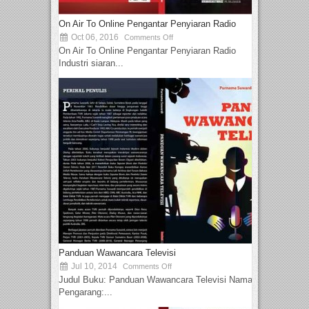
On Air To Online Pengantar Penyiaran Radio
Oct 06, 2016
Comments Off
On Air To Online Pengantar Penyiaran Radio
Industri siaran...
Panduan Wawancara Televisi
Jul 10, 2014
Comments Off
Judul Buku: Panduan Wawancara Televisi Nama
Pengarang:...