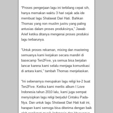
“Proses pengerjaan lagu ini terbilang cepat sih,
hanya memakan waktu 3 hari sejak ada ide
membuat lagu Shalawat Dari Hati. Bahkan
Thomas yang non muslim justru yang paling
antusias dalam proses produksinya,” Jawab
Arief ketika ditanya mengenai proses produksi
lagu terbarunya.
“Untuk proses rekaman, mixing dan mastering
semuanya kami kerjakan secara mandiri di
basecamp Ten2Five, ya semua bisa berjalan
lancar karena kami selalu menjaga komunikasi
di antara kami,” tambah Thomas menjelaskan.
“Ini sebenarnya merupakan lagu religi ke-2 buat
Ten2Five. Ketika kami merilis album I Love
Indonesia tahun 2010 lalu, kami juga sempat
menyisipkan lagu religi berjudul Cintaku Pada-
Nya. Dan untuk lagu Sholawat Dari Hati kali ini,
harapan kami semoga bisa diterima dengan baik