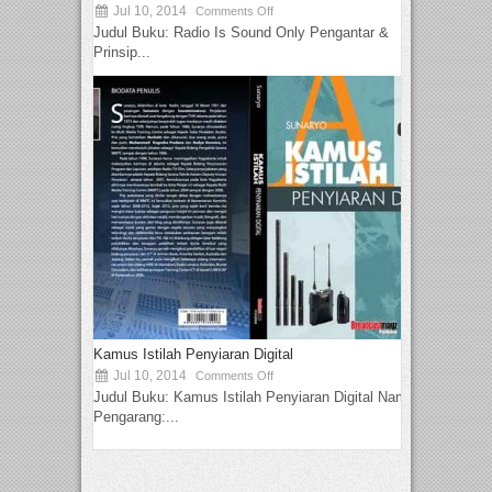
Jul 10, 2014
Comments Off
Judul Buku: Radio Is Sound Only Pengantar &
Prinsip...
Kamus Istilah Penyiaran Digital
Jul 10, 2014
Comments Off
Judul Buku: Kamus Istilah Penyiaran Digital Nama
Pengarang:...