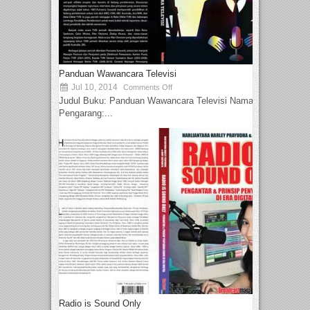
Panduan Wawancara Televisi
Jul 10, 2014
Comments Off
Judul Buku: Panduan Wawancara Televisi Nama
Pengarang:...
Radio is Sound Only