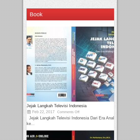
Book
Jejak Langkah Televisi Indonesia
Feb 22, 2017
Comments Off
Jejak Langkah Televisi Indonesia Dari Era Analog
ke...