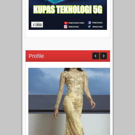
Profile