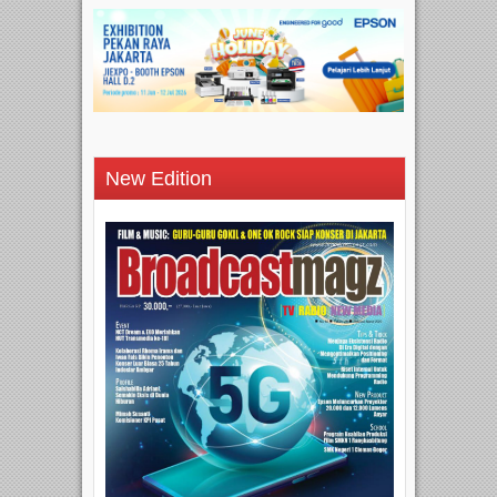
New Edition