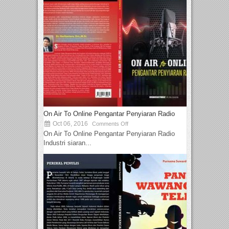
On Air To Online Pengantar Penyiaran Radio
Oct 06, 2016
Comments Off
On Air To Online Pengantar Penyiaran Radio
Industri siaran...