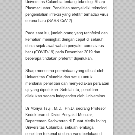
Universitas Columbia tentang teknologi Sharp
Plasmacluster. Penelitian menyelidiki teknologi
pengendalian infeksi yang efektif terhadap virus
corona baru (SARS CoV-2).
Pada saat itu, jumlah orang yang terinfeksi dan
kematian meningkat dengan cepat di seluruh
dunia sejak awal wabah penyakit coronavirus
baru (COVID-19) pada Desember 2019 dan
beberapa tindakan prefentif diperlukan.
Sharp menerima permintaan yang dibuat oleh
Universitas Columbia dan setuju untuk
mendanai penelitian dan menyediakan peralatan
uji yang diperlukan. Setelah itu, penelitian
dilakukan secara independen oleh Universitas.
Dr Moriya Tsuji, M.D., Ph.D. seorang Profesor
Kedokteran di Divisi Penyakit Menular,
Departemen Kedokteran di Pusat Medis Irving
Universitas Columbia, sebuah lembaga
penelitian terkenal di dunia yang berlokasi di