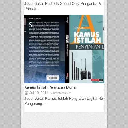
Judul Buku: Radio Is Sound Only Pengantar &
Prinsip...
Kamus Istilah Penyiaran Digital
Jul 10, 2014
Comments Off
Judul Buku: Kamus Istilah Penyiaran Digital Nama
Pengarang:...