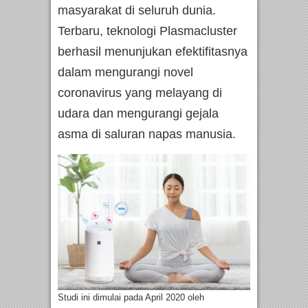
masyarakat di seluruh dunia.
Terbaru, teknologi Plasmacluster
berhasil menunjukan efektifitasnya
dalam mengurangi novel
coronavirus yang melayang di
udara dan mengurangi gejala
asma di saluran napas manusia.
Studi ini dimulai pada April 2020 oleh