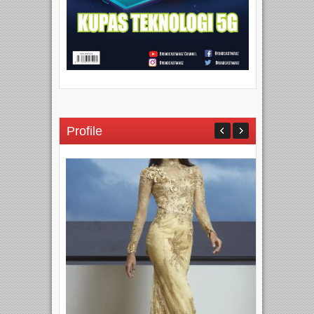
Profile