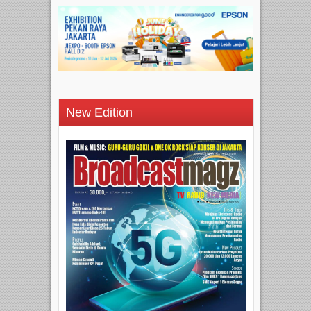
New Edition