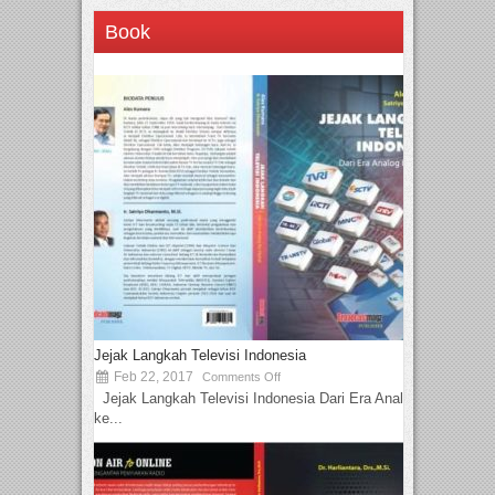
Book
Jejak Langkah Televisi Indonesia
Feb 22, 2017
Comments Off
Jejak Langkah Televisi Indonesia Dari Era Analog
ke...