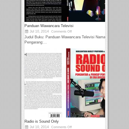
Panduan Wawancara Televisi
Jul 10, 2014
Comments Off
Judul Buku: Panduan Wawancara Televisi Nama
Pengarang:...
Radio is Sound Only
Jul 10, 2014
Comments Off