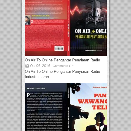
On Air To Online Pengantar Penyiaran Radio
Oct 06, 2016
Comments Off
On Air To Online Pengantar Penyiaran Radio
Industri siaran...