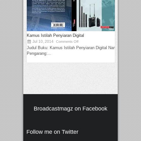
Kamus Istilah Penyiaran Digital
Jul 10, 2014
Comments Off
Judul Buku: Kamus Istilah Penyiaran Digital Nama
Pengarang:...
Broadcastmagz on Facebook
Follow me on Twitter