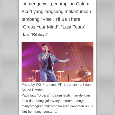
ini mengawali penampilan Calum
Scott yang langsung melantunkan
tembang “Rise”, I’ll Be There,
“Cross Your Mind”, “Last Tears”
dan “Biblical”.
Photo by WS Pramono, PK Entertainment dan
Sound Rhythm
Pada lagu “Biblical”, Calum lebih intim dengan
fans dan mengajak nyanyi bersama dengan
menyorongkan mikrofon ke arah penonton untuk
ikut bernyanyi bersama.