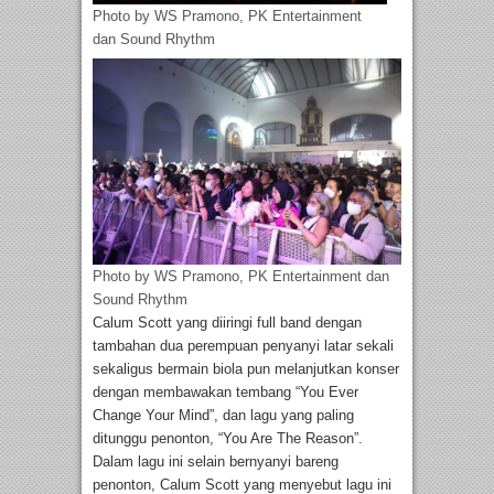
Photo by WS Pramono, PK Entertainment
dan Sound Rhythm
Photo by WS Pramono, PK Entertainment dan
Sound Rhythm
Calum Scott yang diiringi full band dengan
tambahan dua perempuan penyanyi latar sekali
sekaligus bermain biola pun melanjutkan konser
dengan membawakan tembang “You Ever
Change Your Mind”, dan lagu yang paling
ditunggu penonton, “You Are The Reason”.
Dalam lagu ini selain bernyanyi bareng
penonton, Calum Scott yang menyebut lagu ini