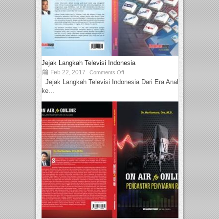
Jejak Langkah Televisi Indonesia
Feb 22, 2017
Comments Off
Jejak Langkah Televisi Indonesia Dari Era Analog
ke...