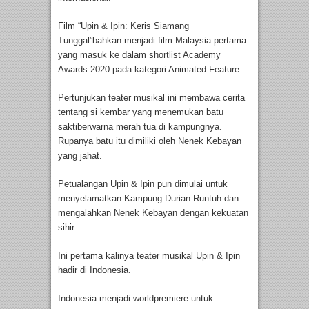
Film “Upin & Ipin: Keris Siamang
Tunggal”bahkan menjadi film Malaysia pertama
yang masuk ke dalam shortlist Academy
Awards 2020 pada kategori Animated Feature.
Pertunjukan teater musikal ini membawa cerita
tentang si kembar yang menemukan batu
saktiberwarna merah tua di kampungnya.
Rupanya batu itu dimiliki oleh Nenek Kebayan
yang jahat.
Petualangan Upin & Ipin pun dimulai untuk
menyelamatkan Kampung Durian Runtuh dan
mengalahkan Nenek Kebayan dengan kekuatan
sihir.
Ini pertama kalinya teater musikal Upin & Ipin
hadir di Indonesia.
Indonesia menjadi worldpremiere untuk