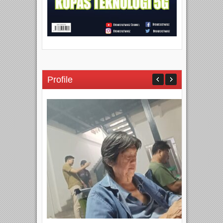
Profile