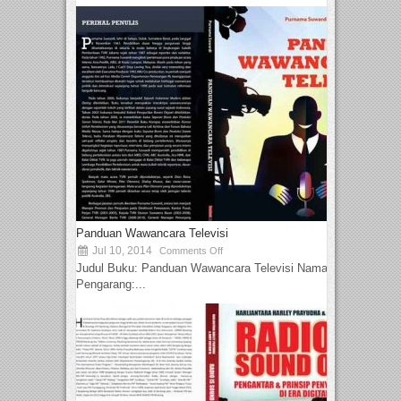
Panduan Wawancara Televisi
Jul 10, 2014
Comments Off
Judul Buku: Panduan Wawancara Televisi Nama
Pengarang:...