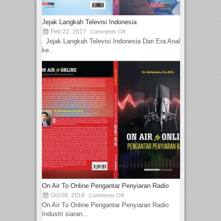
Jejak Langkah Televisi Indonesia
Feb 22, 2017
Comments Off
Jejak Langkah Televisi Indonesia Dari Era Analog
ke...
On Air To Online Pengantar Penyiaran Radio
Oct 06, 2016
Comments Off
On Air To Online Pengantar Penyiaran Radio
Industri siaran...