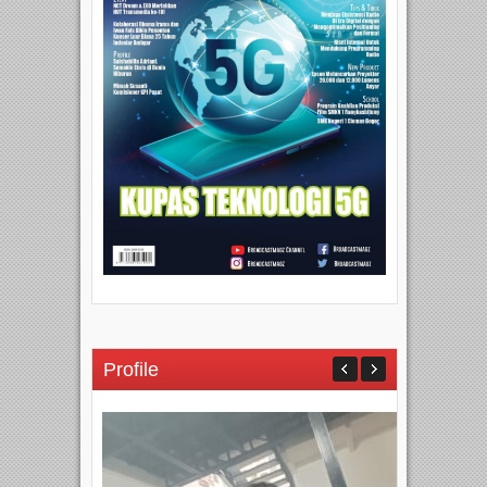
Profile