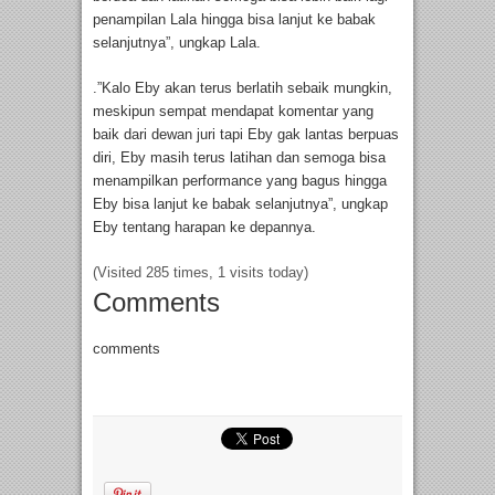
penampilan Lala hingga bisa lanjut ke babak
selanjutnya”, ungkap Lala.
.”Kalo Eby akan terus berlatih sebaik mungkin,
meskipun sempat mendapat komentar yang
baik dari dewan juri tapi Eby gak lantas berpuas
diri, Eby masih terus latihan dan semoga bisa
menampilkan performance yang bagus hingga
Eby bisa lanjut ke babak selanjutnya”, ungkap
Eby tentang harapan ke depannya.
(Visited 285 times, 1 visits today)
Comments
comments