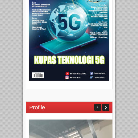
Profile