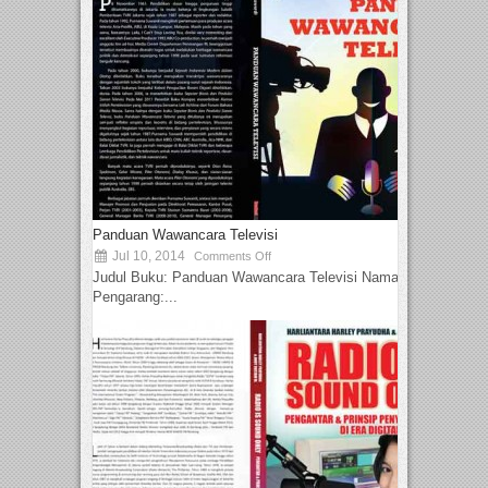
Panduan Wawancara Televisi
Jul 10, 2014
Comments Off
Judul Buku: Panduan Wawancara Televisi Nama
Pengarang:...