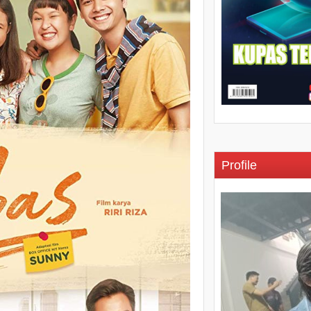
Profile