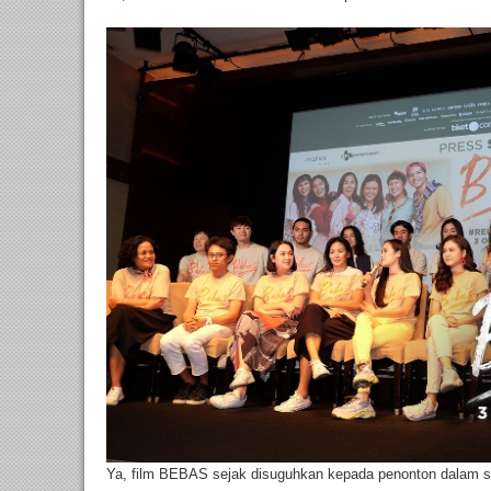
Ya, film BEBAS sejak disuguhkan kepada penonton dalam 