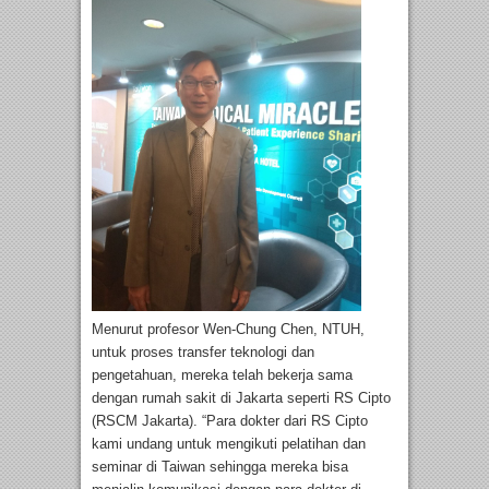
Menurut profesor Wen-Chung Chen, NTUH,
untuk proses transfer teknologi dan
pengetahuan, mereka telah bekerja sama
dengan rumah sakit di Jakarta seperti RS Cipto
(RSCM Jakarta). “Para dokter dari RS Cipto
kami undang untuk mengikuti pelatihan dan
seminar di Taiwan sehingga mereka bisa