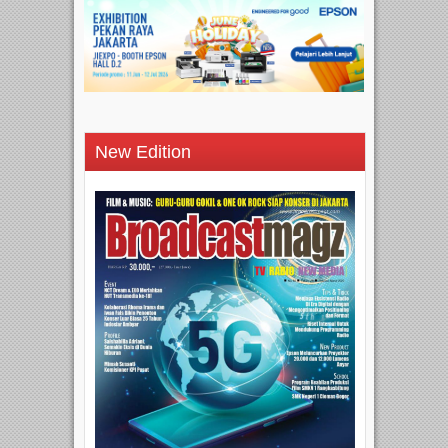
New Edition