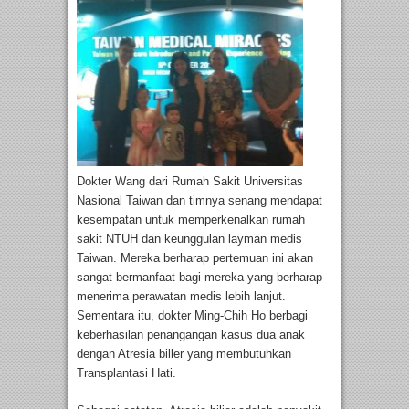
Dokter Wang dari Rumah Sakit Universitas
Nasional Taiwan dan timnya senang mendapat
kesempatan untuk memperkenalkan rumah
sakit NTUH dan keunggulan layman medis
Taiwan. Mereka berharap pertemuan ini akan
sangat bermanfaat bagi mereka yang berharap
menerima perawatan medis lebih lanjut.
Sementara itu, dokter Ming-Chih Ho berbagi
keberhasilan penangangan kasus dua anak
dengan Atresia biller yang membutuhkan
Transplantasi Hati.