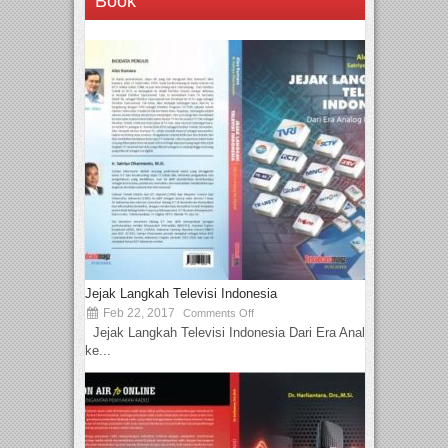
Book
Jejak Langkah Televisi Indonesia
Feb 22, 2017
Comments Off
Jejak Langkah Televisi Indonesia Dari Era Analog
ke...