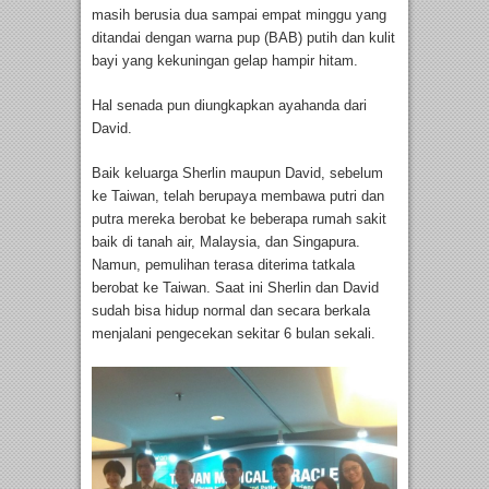
masih berusia dua sampai empat minggu yang
ditandai dengan warna pup (BAB) putih dan kulit
bayi yang kekuningan gelap hampir hitam.
Hal senada pun diungkapkan ayahanda dari
David.
Baik keluarga Sherlin maupun David, sebelum
ke Taiwan, telah berupaya membawa putri dan
putra mereka berobat ke beberapa rumah sakit
baik di tanah air, Malaysia, dan Singapura.
Namun, pemulihan terasa diterima tatkala
berobat ke Taiwan. Saat ini Sherlin dan David
sudah bisa hidup normal dan secara berkala
menjalani pengecekan sekitar 6 bulan sekali.