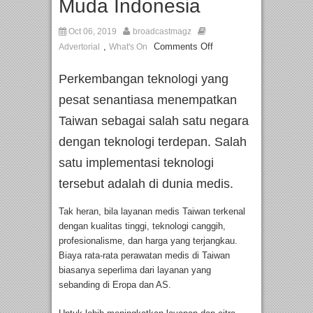
Muda Indonesia
Oct 06, 2019
broadcastmagz
,
Comments Off
Advertorial
What's On
Perkembangan teknologi yang
pesat senantiasa menempatkan
Taiwan sebagai salah satu negara
dengan teknologi terdepan. Salah
satu implementasi teknologi
tersebut adalah di dunia medis.
Tak heran, bila layanan medis Taiwan terkenal
dengan kualitas tinggi, teknologi canggih,
profesionalisme, dan harga yang terjangkau.
Biaya rata-rata perawatan medis di Taiwan
biasanya seperlima dari layanan yang
sebanding di Eropa dan AS.