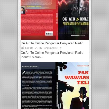
On Air To Online Pengantar Penyiaran Radio
Oct 06, 2016
Comments Off
On Air To Online Pengantar Penyiaran Radio
Industri siaran...