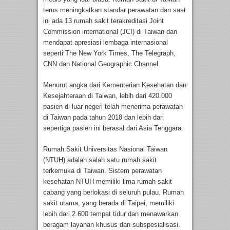
terus meningkatkan standar perawatan dan saat
ini ada 13 rumah sakit terakreditasi Joint
Commission international (JCI) di Taiwan dan
mendapat apresiasi lembaga internasional
seperti The New York Times, The Telegraph,
CNN dan National Geographic Channel.
Menurut angka dari Kementerian Kesehatan dan
Kesejahteraan di Taiwan, leblh dari 420.000
pasien di luar negeri telah menerima perawatan
di Taiwan pada tahun 2018 dan lebih dari
sepertiga pasien ini berasal dari Asia Tenggara.
Rumah Sakit Universitas Nasional Taiwan
(NTUH) adalah salah satu rumah sakit
terkemuka di Taiwan. Sistem perawatan
kesehatan NTUH memiliki lima rumah sakit
cabang yang berlokasi di seluruh pulau. Rumah
sakit utama, yang berada di Taipei, memiliki
lebih dari 2.600 tempat tidur dan menawarkan
beragam layanan khusus dan subspesialisasi.