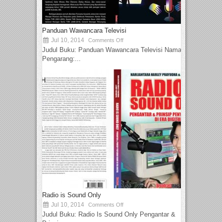
Panduan Wawancara Televisi
Jul 10, 2014
Comments Off
Judul Buku: Panduan Wawancara Televisi Nama
Pengarang:...
Radio is Sound Only
Jul 10, 2014
Comments Off
Judul Buku: Radio Is Sound Only Pengantar &