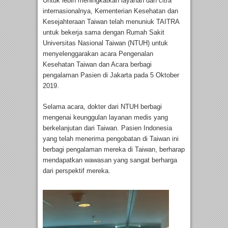
Untuk lebih meningkatkan layanan dan citra
internasionalnya, Kementerian Kesehatan dan
Kesejahteraan Taiwan telah menuniuk TAITRA
untuk bekerja sama dengan Rumah Sakit
Universitas Nasional Taiwan (NTUH) untuk
menyelenggarakan acara Pengenalan
Kesehatan Taiwan dan Acara berbagi
pengalaman Pasien di Jakarta pada 5 Oktober
2019.
Selama acara, dokter dari NTUH berbagi
mengenai keunggulan layanan medis yang
berkelanjutan dari Taiwan. Pasien Indonesia
yang telah menerima pengobatan di Taiwan ini
berbagi pengalaman mereka di Taiwan, berharap
mendapatkan wawasan yang sangat berharga
dari perspektif mereka.