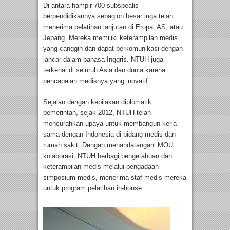
Di antara hampir 700 subspealis
berpendidikannya sebagion besar juga telah
menerima pelatihan lanjutan di Eropa, AS, atau
Jepang. Mereka memiliki keterampilan medis
yang canggih dan dapat berkomunikasi dengan
lancar dalam bahasa Inggris. NTUH juga
terkenal di seluruh Asia dan dunia karena
pencapaian medisnya yang inovatif.
Sejalan dengan kebilakan diplomatik
pemerintah, sejak 2012, NTUH telah
mencurahkan upaya untuk membangun keria
sama dengan Indonesia di bidang medis dan
rumah sakit. Dengan menandatangani MOU
kolaborasi, NTUH berbagi pengetahuan dan
keterampilan medis melalui pengadaan
simposium medis, menerima staf medis mereka
untuk program pelatihan in-house.