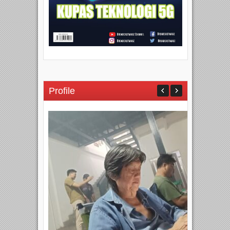
Profile