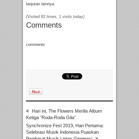
lanjutan lainnya.
(Visited 82 times, 1 visits today)
Comments
comments
Hari ini, The Flowers Merilis Album
Ketiga "Roda-Roda Gila"
Synchronize Fest 2019, Hari Pertama:
Selebrasi Musik Indonesia Puaskan
Penikmat Musik Lintas Generasi