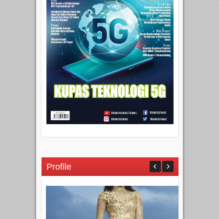
Profile