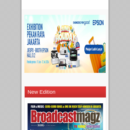
New Edition