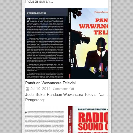
Industri siaran...
Panduan Wawancara Televisi
Jul 10, 2014
Comments Off
Judul Buku: Panduan Wawancara Televisi Nama
Pengarang:...