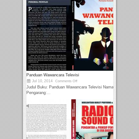
Panduan Wawancara Televisi
Jul 10, 2014
Comments Off
Judul Buku: Panduan Wawancara Televisi Nama
Pengarang:...