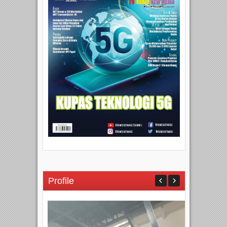
Profile