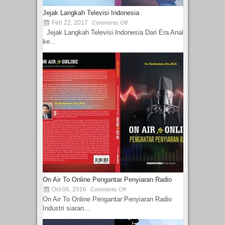
Jejak Langkah Televisi Indonesia
Feb 22, 2017
Comments Off
Jejak Langkah Televisi Indonesia Dari Era Analog
ke...
On Air To Online Pengantar Penyiaran Radio
Oct 06, 2016
Comments Off
On Air To Online Pengantar Penyiaran Radio
Industri siaran...