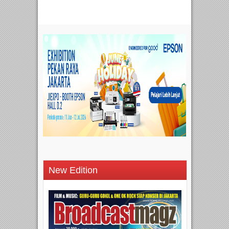
New Edition