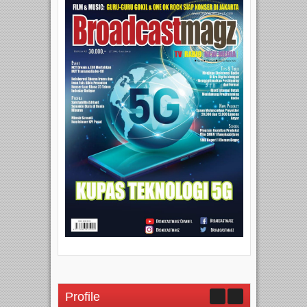
Profile