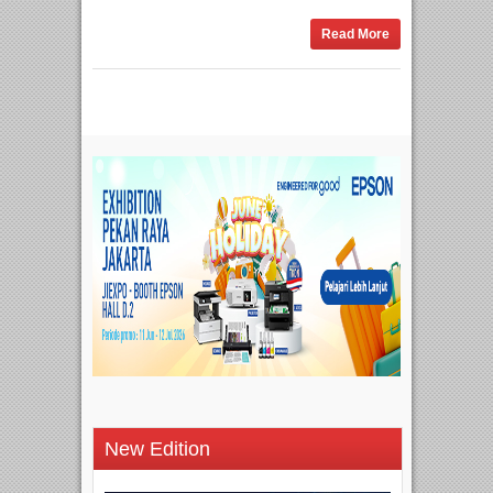
Read More
New Edition