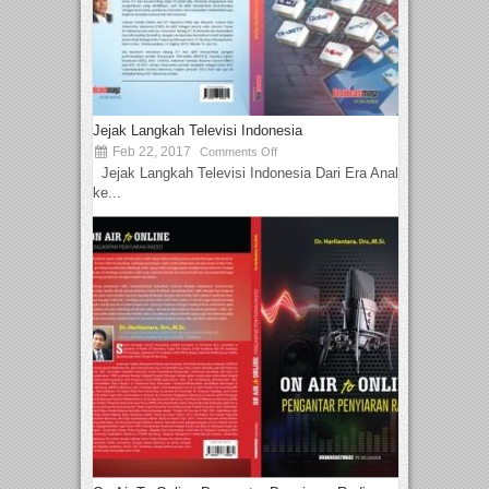
Jejak Langkah Televisi Indonesia
Feb 22, 2017
Comments Off
Jejak Langkah Televisi Indonesia Dari Era Analog
ke...