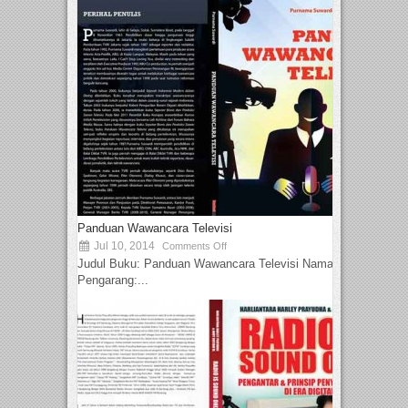
Panduan Wawancara Televisi
Jul 10, 2014
Comments Off
Judul Buku: Panduan Wawancara Televisi Nama
Pengarang:...