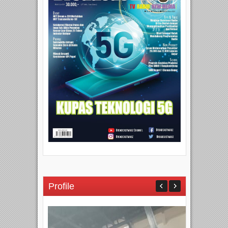
Profile