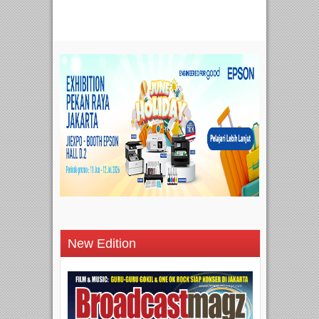
New Edition