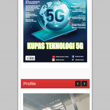
Profile