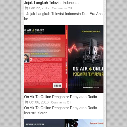
Jejak Langkah Televisi Indonesia
Feb 22, 2017
Comments Off
Jejak Langkah Televisi Indonesia Dari Era Analog
ke...
On Air To Online Pengantar Penyiaran Radio
Oct 06, 2016
Comments Off
On Air To Online Pengantar Penyiaran Radio
Industri siaran...