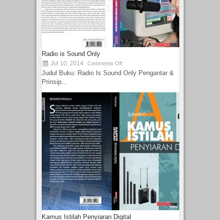
Radio is Sound Only
Jul 10, 2014
Comments Off
Judul Buku: Radio Is Sound Only Pengantar &
Prinsip...
Kamus Istilah Penyiaran Digital