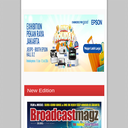
New Edition