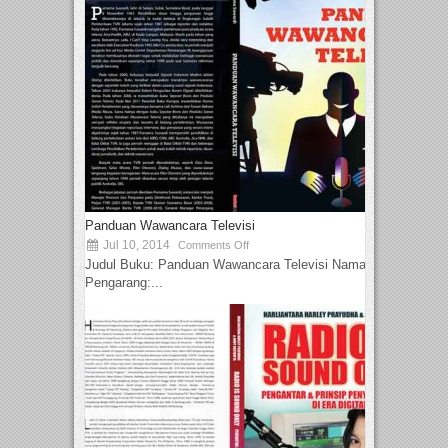
Panduan Wawancara Televisi
Jul 10, 2014
Comments Off
Judul Buku: Panduan Wawancara Televisi Nama
Pengarang:...