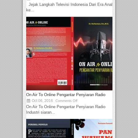
Jejak Langkah Televisi Indonesia Dari Era Analog
ke...
On Air To Online Pengantar Penyiaran Radio
Oct 06, 2016
Comments Off
On Air To Online Pengantar Penyiaran Radio
Industri siaran...