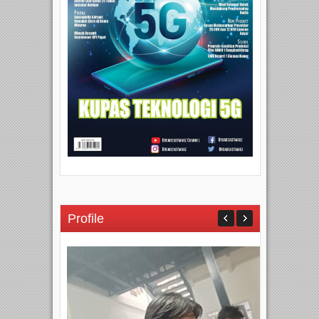
Profile