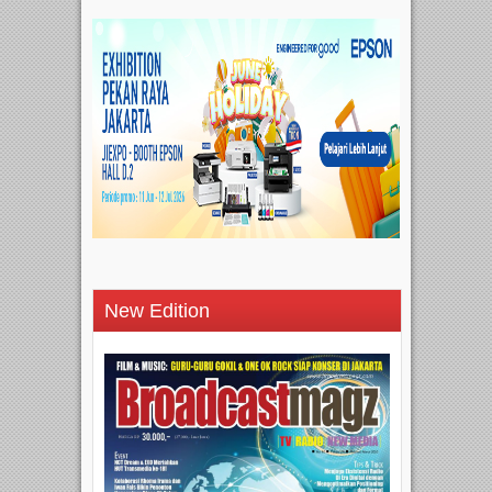
New Edition