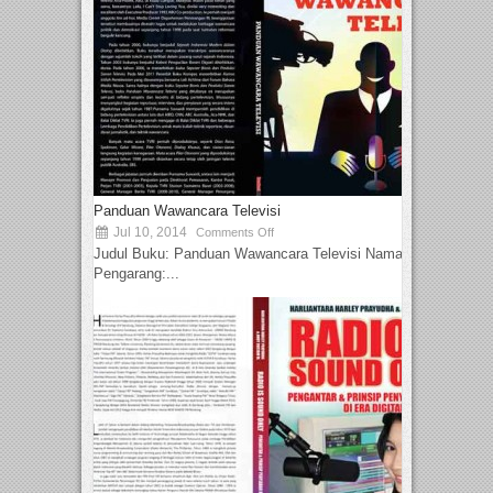
Panduan Wawancara Televisi
Jul 10, 2014
Comments Off
Judul Buku: Panduan Wawancara Televisi Nama
Pengarang:...