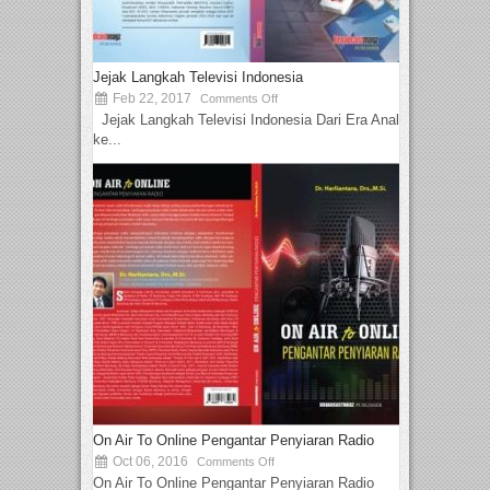
Jejak Langkah Televisi Indonesia
Feb 22, 2017
Comments Off
Jejak Langkah Televisi Indonesia Dari Era Analog
ke...
On Air To Online Pengantar Penyiaran Radio
Oct 06, 2016
Comments Off
On Air To Online Pengantar Penyiaran Radio