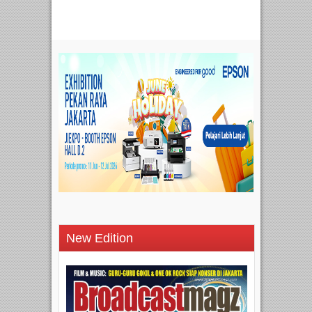
New Edition