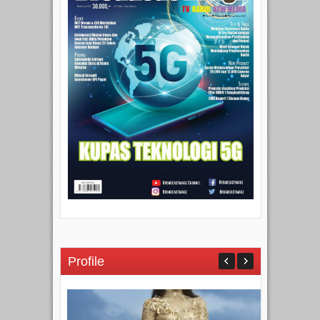
Profile