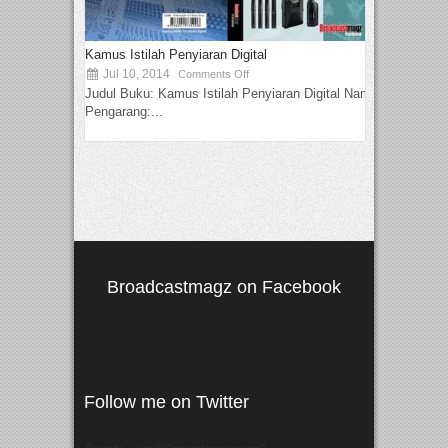
Kamus Istilah Penyiaran Digital
Jul 10, 2014
Comments Off
Judul Buku: Kamus Istilah Penyiaran Digital Nama
Pengarang:...
Broadcastmagz on Facebook
Follow me on Twitter