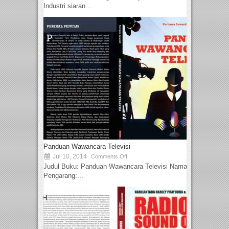
Industri siaran...
Panduan Wawancara Televisi
Jul 10, 2014
Comments Off
Judul Buku: Panduan Wawancara Televisi Nama
Pengarang:...