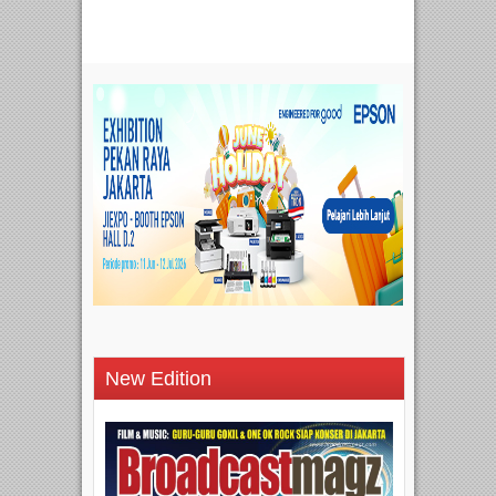
New Edition