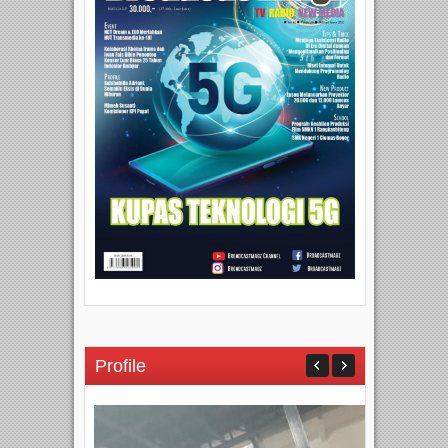
Profile