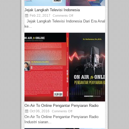
Jejak Langkah Televisi Indonesia
Feb 22, 2017
Comments Off
Jejak Langkah Televisi Indonesia Dari Era Analog
ke...
On Air To Online Pengantar Penyiaran Radio
Oct 06, 2016
Comments Off
On Air To Online Pengantar Penyiaran Radio
Industri siaran...