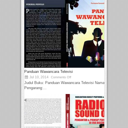
Panduan Wawancara Televisi
Jul 10, 2014
Comments Off
Judul Buku: Panduan Wawancara Televisi Nama
Pengarang:...