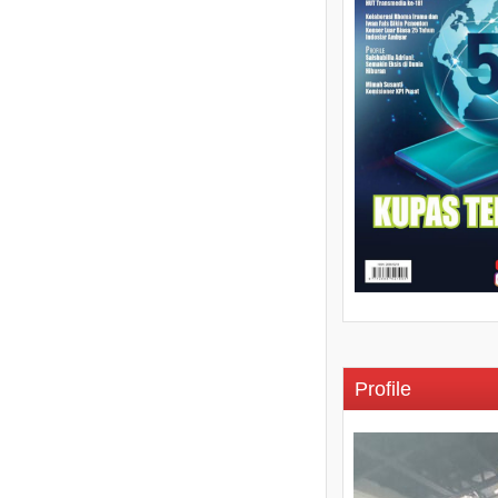
Profile