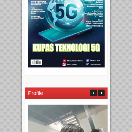
Profile