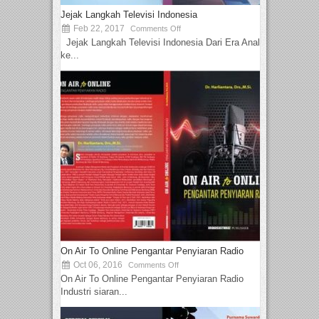
Jejak Langkah Televisi Indonesia
Feb 22, 2017
Comments Off
Jejak Langkah Televisi Indonesia Dari Era Analog
ke...
On Air To Online Pengantar Penyiaran Radio
Oct 06, 2016
Comments Off
On Air To Online Pengantar Penyiaran Radio
Industri siaran...