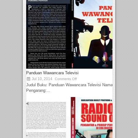
Panduan Wawancara Televisi
Jul 10, 2014
Comments Off
Judul Buku: Panduan Wawancara Televisi Nama
Pengarang:...