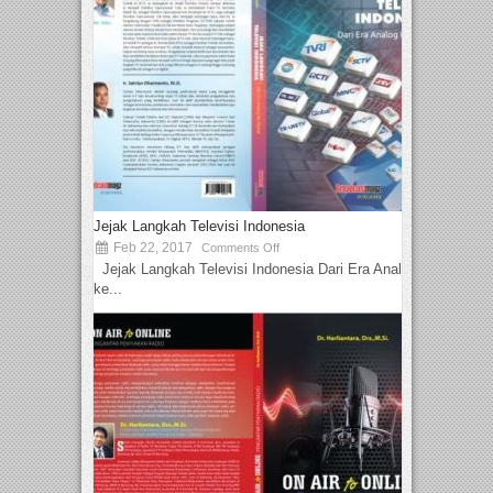
Jejak Langkah Televisi Indonesia
Feb 22, 2017
Comments Off
Jejak Langkah Televisi Indonesia Dari Era Analog
ke...