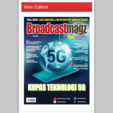
New Edition