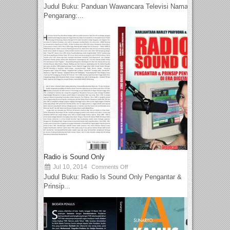
Judul Buku: Panduan Wawancara Televisi Nama
Pengarang:...
Radio is Sound Only
Jul 10, 2014
Comments Off
Judul Buku: Radio Is Sound Only Pengantar &
Prinsip...