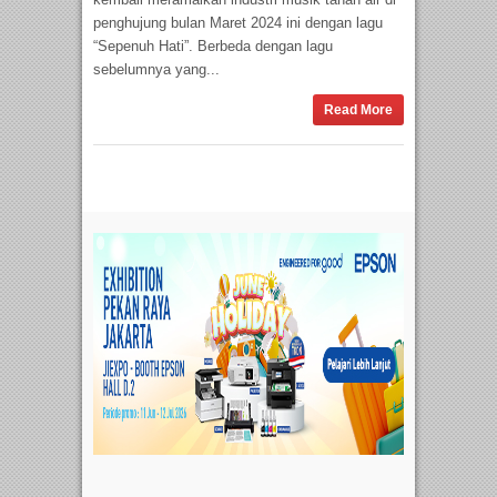
penghujung bulan Maret 2024 ini dengan lagu
“Sepenuh Hati”. Berbeda dengan lagu
sebelumnya yang...
Read More