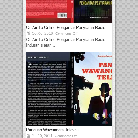
On Air To Online Pengantar Penyiaran Radio
Oct 06, 2016
Comments Off
On Air To Online Pengantar Penyiaran Radio
Industri siaran...
Panduan Wawancara Televisi
Jul 10, 2014
Comments Off