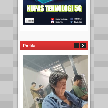
Profile