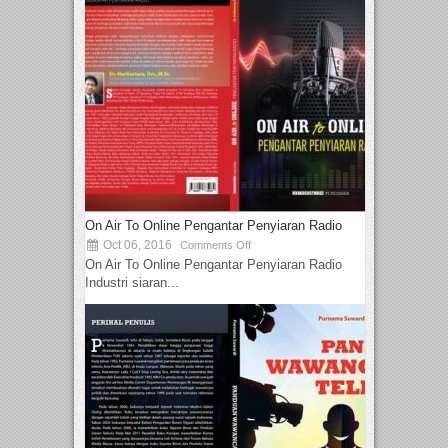
On Air To Online Pengantar Penyiaran Radio
Oct 06, 2016
Comments Off
On Air To Online Pengantar Penyiaran Radio
Industri siaran...