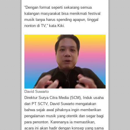
“Dengan format seperti sekarang semua
kalangan masyarakat bisa menikmati festival
musik tanpa harus spending apapun, tinggal
nonton di TV,” kata Kiki.
David Suwarto
Direktur Surya Citra Media (SCM), Induk usaha
dari PT SCTV, David Suwarto mengatakan
bahwa sejak awal pihaknya ingin memberikan
pengalaman musik yang otentik dan segar bagi
para penonton. Karenanya ia memastikan,
acara ini akan hadir dengan konsep yang sama