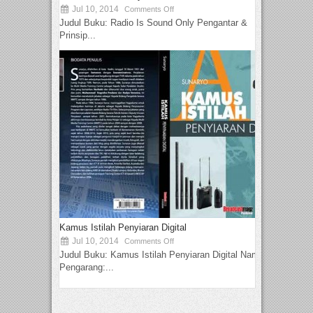
Jul 10, 2014
Comments Off
Judul Buku: Radio Is Sound Only Pengantar &
Prinsip...
Kamus Istilah Penyiaran Digital
Jul 10, 2014
Comments Off
Judul Buku: Kamus Istilah Penyiaran Digital Nama
Pengarang:...