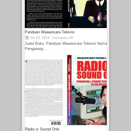
Panduan Wawancara Televisi
Jul 10, 2014
Comments Off
Judul Buku: Panduan Wawancara Televisi Nama
Pengarang:...
Radio is Sound Only