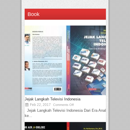
Book
Jejak Langkah Televisi Indonesia
Feb 22, 2017
Comments Off
Jejak Langkah Televisi Indonesia Dari Era Analog
ke...