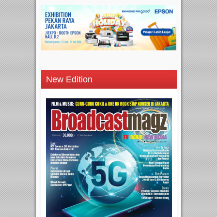
New Edition