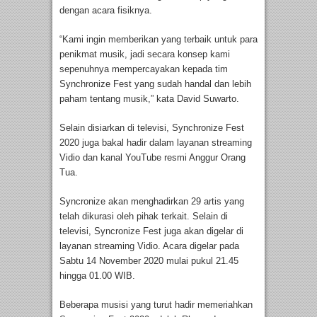
dengan acara fisiknya.
“Kami ingin memberikan yang terbaik untuk para
penikmat musik, jadi secara konsep kami
sepenuhnya mempercayakan kepada tim
Synchronize Fest yang sudah handal dan lebih
paham tentang musik,” kata David Suwarto.
Selain disiarkan di televisi, Synchronize Fest
2020 juga bakal hadir dalam layanan streaming
Vidio dan kanal YouTube resmi Anggur Orang
Tua.
Syncronize akan menghadirkan 29 artis yang
telah dikurasi oleh pihak terkait. Selain di
televisi, Syncronize Fest juga akan digelar di
layanan streaming Vidio. Acara digelar pada
Sabtu 14 November 2020 mulai pukul 21.45
hingga 01.00 WIB.
Beberapa musisi yang turut hadir memeriahkan