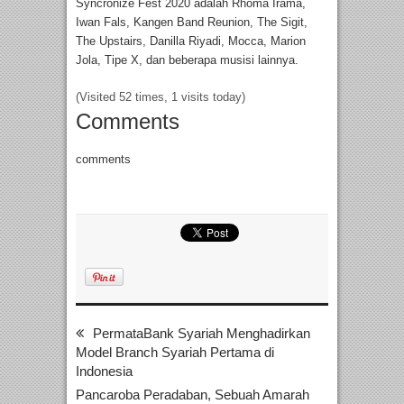
Syncronize Fest 2020 adalah Rhoma Irama,
Iwan Fals, Kangen Band Reunion, The Sigit,
The Upstairs, Danilla Riyadi, Mocca, Marion
Jola, Tipe X, dan beberapa musisi lainnya.
(Visited 52 times, 1 visits today)
Comments
comments
PermataBank Syariah Menghadirkan
Model Branch Syariah Pertama di
Indonesia
Pancaroba Peradaban, Sebuah Amarah