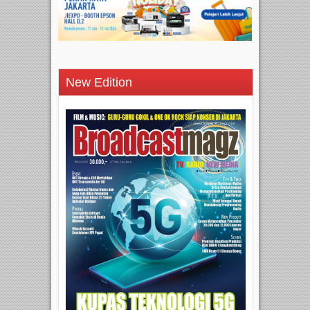
New Edition