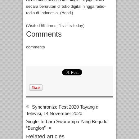
secara berurutan di toko digital hingga radio-
radio di Indonesia. (Hendi)
(Visited 69 times, 1 visits today)
Comments
comments
Synchronize Fest 2020 Tayang di
Televisi, 14 November 2020
Single Terbaru Swaramipa Yang Berjudul
“Bunglon”
Related articles