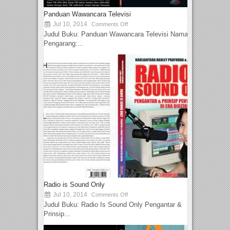
Panduan Wawancara Televisi
Jul 10, 2014
Comments Off
Judul Buku: Panduan Wawancara Televisi Nama
Pengarang:...
Radio is Sound Only
Jul 10, 2014
Comments Off
Judul Buku: Radio Is Sound Only Pengantar &
Prinsip...