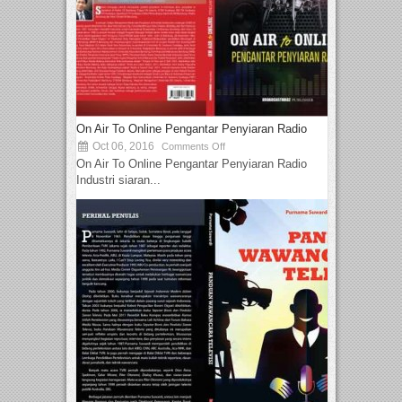
On Air To Online Pengantar Penyiaran Radio
Oct 06, 2016
Comments Off
On Air To Online Pengantar Penyiaran Radio
Industri siaran...