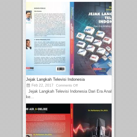
Jejak Langkah Televisi Indonesia
Feb 22, 2017
Comments Off
Jejak Langkah Televisi Indonesia Dari Era Analog
ke...