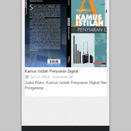
Kamus Istilah Penyiaran Digital
Jul 10, 2014
Comments Off
Judul Buku: Kamus Istilah Penyiaran Digital Nama
Pengarang:...