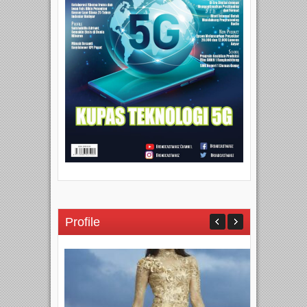
Profile