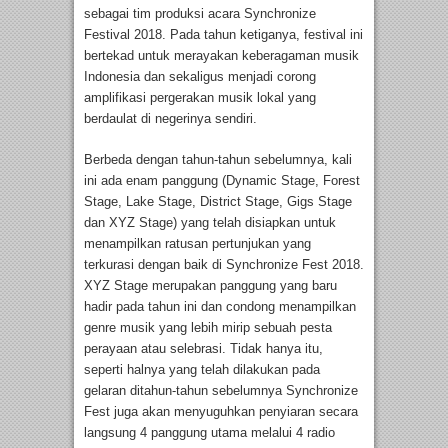
sebagai tim produksi acara Synchronize
Festival 2018. Pada tahun ketiganya, festival ini
bertekad untuk merayakan keberagaman musik
Indonesia dan sekaligus menjadi corong
amplifikasi pergerakan musik lokal yang
berdaulat di negerinya sendiri.
Berbeda dengan tahun-tahun sebelumnya, kali
ini ada enam panggung (Dynamic Stage, Forest
Stage, Lake Stage, District Stage, Gigs Stage
dan XYZ Stage) yang telah disiapkan untuk
menampilkan ratusan pertunjukan yang
terkurasi dengan baik di Synchronize Fest 2018.
XYZ Stage merupakan panggung yang baru
hadir pada tahun ini dan condong menampilkan
genre musik yang lebih mirip sebuah pesta
perayaan atau selebrasi. Tidak hanya itu,
seperti halnya yang telah dilakukan pada
gelaran ditahun-tahun sebelumnya Synchronize
Fest juga akan menyuguhkan penyiaran secara
langsung 4 panggung utama melalui 4 radio