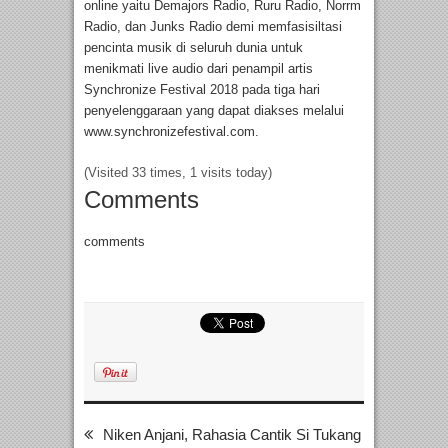
online yaitu Demajors Radio, Ruru Radio, Norrm
Radio, dan Junks Radio demi memfasisiltasi
pencinta musik di seluruh dunia untuk
menikmati live audio dari penampil artis
Synchronize Festival 2018 pada tiga hari
penyelenggaraan yang dapat diakses melalui
www.synchronizefestival.com.
(Visited 33 times, 1 visits today)
Comments
comments
Niken Anjani, Rahasia Cantik Si Tukang