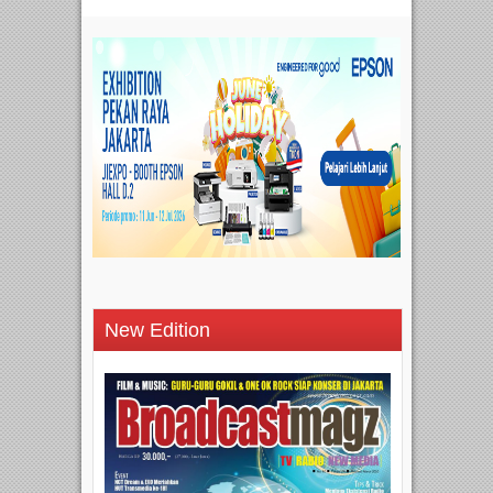
New Edition