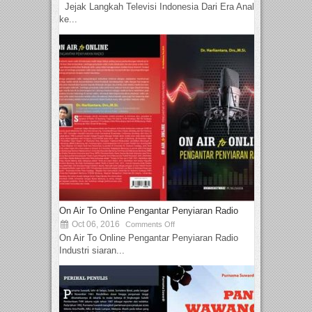
Jejak Langkah Televisi Indonesia Dari Era Analog
ke...
On Air To Online Pengantar Penyiaran Radio
Oct 06, 2016
Comments Off
On Air To Online Pengantar Penyiaran Radio
Industri siaran...