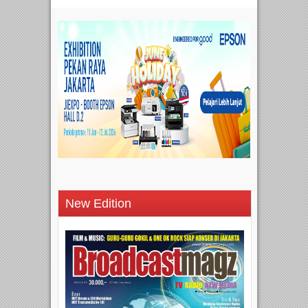
New Edition