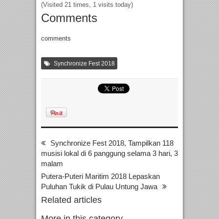
(Visited 21 times, 1 visits today)
Comments
comments
Synchronize Fest 2018
Synchronize Fest 2018, Tampilkan 118
musisi lokal di 6 panggung selama 3 hari, 3
malam
Putera-Puteri Maritim 2018 Lepaskan
Puluhan Tukik di Pulau Untung Jawa
Related articles
More in this category