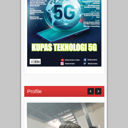
Profile