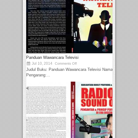
Panduan Wawancara Televisi
Jul 10, 2014
Comments Off
Judul Buku: Panduan Wawancara Televisi Nama
Pengarang:...