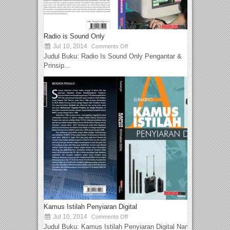
Radio is Sound Only
Jul 10, 2014
Comments Off
Judul Buku: Radio Is Sound Only Pengantar &
Prinsip...
Kamus Istilah Penyiaran Digital
Jul 10, 2014
Comments Off
Judul Buku: Kamus Istilah Penyiaran Digital Nama