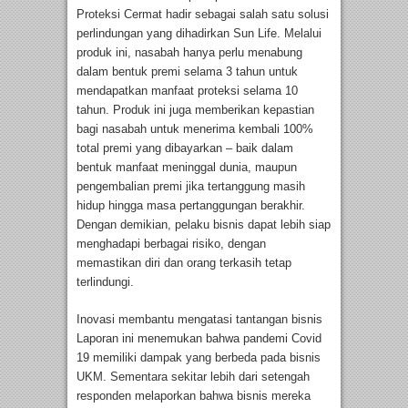
Proteksi Cermat hadir sebagai salah satu solusi
perlindungan yang dihadirkan Sun Life. Melalui
produk ini, nasabah hanya perlu menabung
dalam bentuk premi selama 3 tahun untuk
mendapatkan manfaat proteksi selama 10
tahun. Produk ini juga memberikan kepastian
bagi nasabah untuk menerima kembali 100%
total premi yang dibayarkan – baik dalam
bentuk manfaat meninggal dunia, maupun
pengembalian premi jika tertanggung masih
hidup hingga masa pertanggungan berakhir.
Dengan demikian, pelaku bisnis dapat lebih siap
menghadapi berbagai risiko, dengan
memastikan diri dan orang terkasih tetap
terlindungi.
Inovasi membantu mengatasi tantangan bisnis
Laporan ini menemukan bahwa pandemi Covid
19 memiliki dampak yang berbeda pada bisnis
UKM. Sementara sekitar lebih dari setengah
responden melaporkan bahwa bisnis mereka