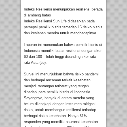
Indeks Resiliensi menunjukkan resiliensi berada
di ambang batas
Indeks Resiliensi Sun Life didasarkan pada
persepsi pemilik bisnis terhadap 15 risiko bisnis
dan kesiapan mereka untuk menghadapinya.
Laporan ini menemukan bahwa pemilik bisnis di
Indonesia memiliki batas resiliensi dengan skor
60 dari 100 – lebih tinggi dibanding skor rata-
rata Asia (55).
Survei ini menunjukkan bahwa risiko pandemi
dan berbagai ancaman terkait kesehatan
menjadi tantangan terberat yang tengah
dihadapi para pemilik bisnis di Indonesia.
Sayangnya, banyak di antara mereka yang
belum dilengkapi dengan instrumen mitigasi
risiko, untuk membangun resiliensi terhadap
berbagai risiko kesehatan. Hanya 61%
responden yang memiliki asuransi kesehatan