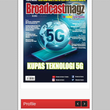
Profile