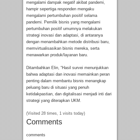
mengalami dampak negatif akibat pandemi,
hampir sepertiga responden mengaku
mengalami pertumbuhan positif selama
pandemi. Pemilik bisnis yang mengalami
pertumbuhan positif umumnya melakukan
strategi inovasi dan adaptasi, di antaranya
dengan menambahkan metode distribusi baru,
memvirtualisasikan bisnis mereka, serta
menawarkan produk/layanan baru.
Ditambahkan Elin, “Hasil survei menunjukkan
bahwa adaptasi dan inovasi memainkan peran
penting dalam membantu bisnis menangkap
peluang baru di situasi yang penuh
ketidakpastian, dan digitalisasi menjadi inti dari
strategi yang diterapkan UKM.
(Visited 28 times, 1 visits today)
Comments
comments