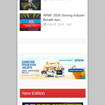
APMF 2026 Dorong Industri
Beralih dari...
Aug 06, 2026
0
New Edition