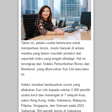
Tahun ini, pelaku usaha berencana untuk
memperluas bisnis, meski banyak di antara
mereka yang belum memiliki proteksi dari
sejumlah risiko yang tengah dihadapi. Hal ini
terungkap dari ‘Indeks Pertumbuhan Bisnis dan
Resiliensi’ yang diluncurkan Sun Life baru-baru
ini.
Indeks tersebut berdasarkan survei yang
dilakukan Sun Life kepada sekitar 2.400 pemilik
usaha kecil dan menengah di 7 wilayah Asia,
yakni Hong Kong, India, Indonesia, Malaysia,
Filipina, Singapura, dan Vietnam pada 2021.
Sebanyak 354 pemilik bisnis di Indonesia