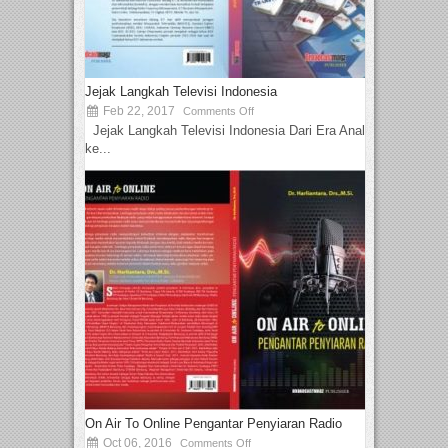
Jejak Langkah Televisi Indonesia
Feb 22, 2017
Comments Off
Jejak Langkah Televisi Indonesia Dari Era Analog
ke...
On Air To Online Pengantar Penyiaran Radio
Oct 06, 2016
Comments Off