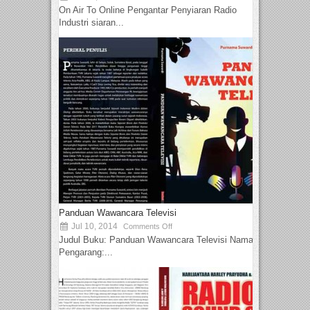
On Air To Online Pengantar Penyiaran Radio
Industri siaran...
Panduan Wawancara Televisi
Jul 10, 2014
Comments Off
Judul Buku: Panduan Wawancara Televisi Nama
Pengarang:...