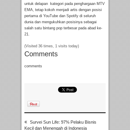
untuk delapan kategori pada penghargaan MTV
EMA, tetap kokoh menjadi artis dengan posisi
pertama di YouTube dan Spotify di seluruh
dunia dan mengukuhkan posisinya sebagai
salah satu bintang pop terbesar pada abad ke-
21.
(Visited 36 times, 1 visits today)
Comments
comments
Survei Sun Life: 97% Pelaku Bisnis
Kecil dan Menengah di Indonesia