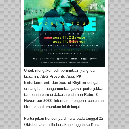
Untuk mengakomodir permintaan yang luar
biasa ini,
AEG Presents Asia
,
PK
Entertainment, dan Sound Rhythm
dengan
senang hati mengumumkan jadwal pertunjukkan
tambahan baru di Jakarta pada hari
Rabu, 2
November 2022
. Informasi mengenai penjualan
tiket akan diumumkan lebih lanjut.
Pertunjukan konsernya dimulai pada tanggal 22
Oktober, Justin Bieber akan singgah ke Kuala