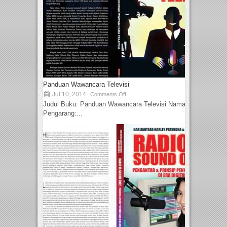
Panduan Wawancara Televisi
Jul 10, 2014
Comments Off
Judul Buku: Panduan Wawancara Televisi Nama
Pengarang:...