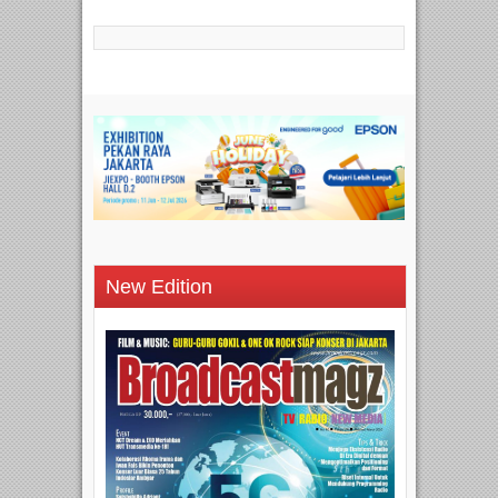
New Edition