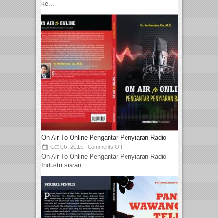
ke...
On Air To Online Pengantar Penyiaran Radio
Oct 06, 2016
Comments Off
On Air To Online Pengantar Penyiaran Radio
Industri siaran...