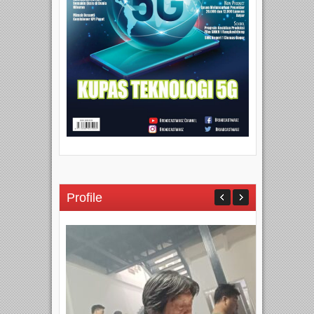
Profile