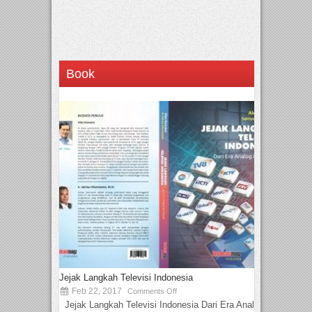
Book
Jejak Langkah Televisi Indonesia
Feb 22, 2017
Comments Off
Jejak Langkah Televisi Indonesia Dari Era Analog