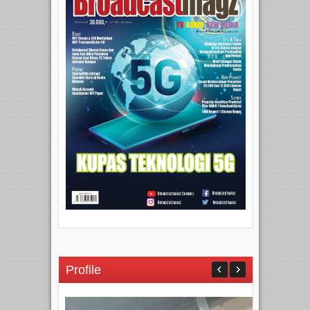
Profile