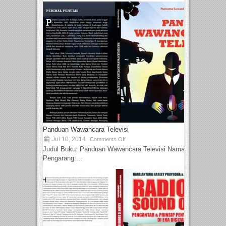
Panduan Wawancara Televisi
Jul 10, 2014
Comments Off
Judul Buku: Panduan Wawancara Televisi Nama
Pengarang:...