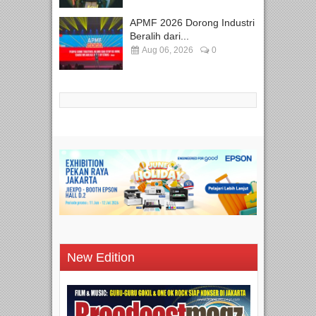
APMF 2026 Dorong Industri
Beralih dari...
Aug 06, 2026
0
New Edition