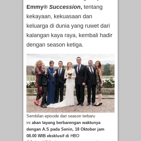
Emmy®
Succession
,
tentang
kekayaan, kekuasaan dan
keluarga di dunia yang ruwet dari
kalangan kaya raya, kembali hadir
dengan season ketiga.
Sembilan episode dari season terbaru
ini
akan
tayang berbarengan waktunya
dengan A.S pada Senin, 18 Oktober jam
08.00 WIB eksklusif di
HBO