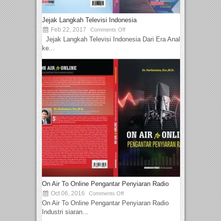
Jejak Langkah Televisi Indonesia
Feb 22, 2017
Comments Off
Jejak Langkah Televisi Indonesia Dari Era Analog
ke...
On Air To Online Pengantar Penyiaran Radio
Oct 06, 2016
Comments Off
On Air To Online Pengantar Penyiaran Radio
Industri siaran...