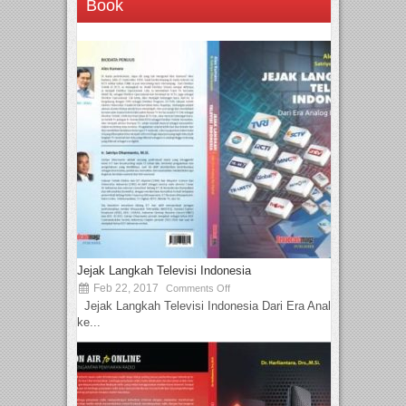
Book
Jejak Langkah Televisi Indonesia
Feb 22, 2017
Comments Off
Jejak Langkah Televisi Indonesia Dari Era Analog
ke...