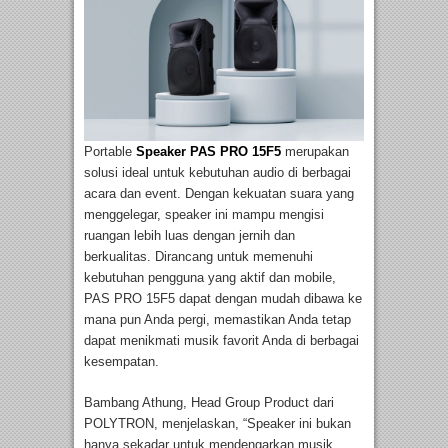
Portable
Speaker PAS PRO 15F5
merupakan
solusi ideal untuk kebutuhan audio di berbagai
acara dan event. Dengan kekuatan suara yang
menggelegar, speaker ini mampu mengisi
ruangan lebih luas dengan jernih dan
berkualitas. Dirancang untuk memenuhi
kebutuhan pengguna yang aktif dan mobile,
PAS PRO 15F5 dapat dengan mudah dibawa ke
mana pun Anda pergi, memastikan Anda tetap
dapat menikmati musik favorit Anda di berbagai
kesempatan.
Bambang Athung, Head Group Product dari
POLYTRON, menjelaskan, “Speaker ini bukan
hanya sekadar untuk mendengarkan musik,