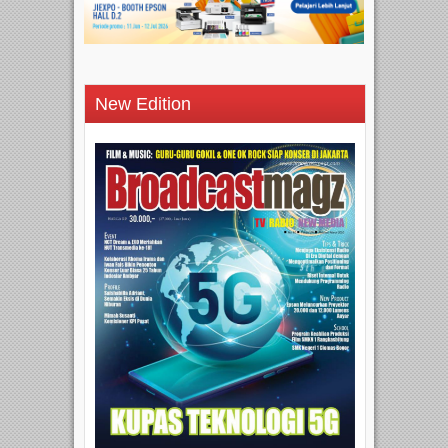
New Edition