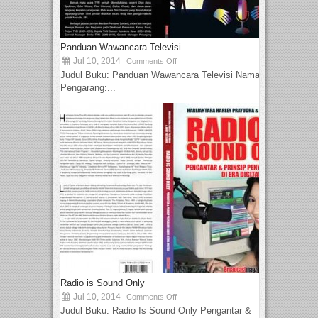
Panduan Wawancara Televisi
Jul 10, 2014
Comments Off
Judul Buku: Panduan Wawancara Televisi Nama
Pengarang:...
Radio is Sound Only
Jul 10, 2014
Comments Off
Judul Buku: Radio Is Sound Only Pengantar &