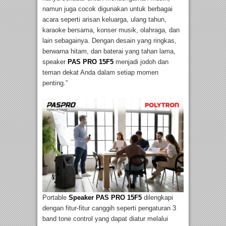
namun juga cocok digunakan untuk berbagai
acara seperti arisan keluarga, ulang tahun,
karaoke bersama, konser musik, olahraga, dan
lain sebagainya. Dengan desain yang ringkas,
berwarna hitam, dan baterai yang tahan lama,
speaker
PAS PRO 15F5
menjadi jodoh dan
teman dekat Anda dalam setiap momen
penting.”
Portable
Speaker PAS PRO 15F5
dilengkapi
dengan fitur-fitur canggih seperti pengaturan 3
band tone control yang dapat diatur melalui