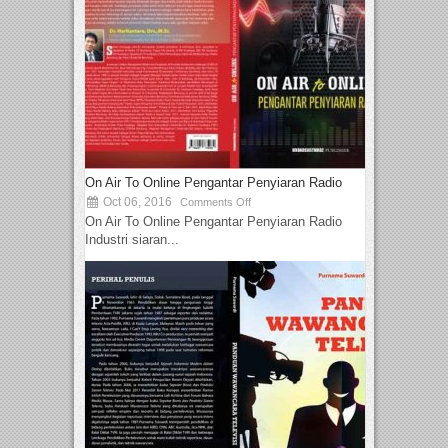
On Air To Online Pengantar Penyiaran Radio
Oct 06, 2016
Comments Off
On Air To Online Pengantar Penyiaran Radio
Industri siaran...