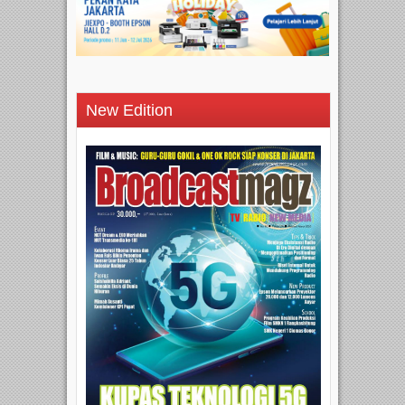
New Edition