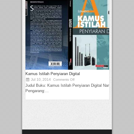
Kamus Istilah Penyiaran Digital
Jul 10, 2014
Comments Off
Judul Buku: Kamus Istilah Penyiaran Digital Nama
Pengarang:...