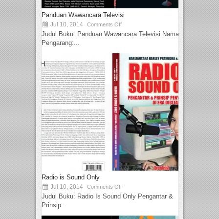
Panduan Wawancara Televisi
Jul 10, 2014
Comments Off
Judul Buku: Panduan Wawancara Televisi Nama
Pengarang:...
Radio is Sound Only
Jul 10, 2014
Comments Off
Judul Buku: Radio Is Sound Only Pengantar &
Prinsip...