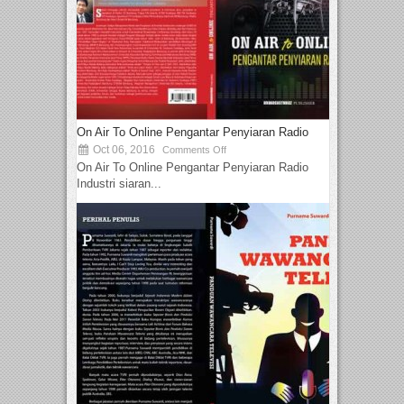
On Air To Online Pengantar Penyiaran Radio
Oct 06, 2016
Comments Off
On Air To Online Pengantar Penyiaran Radio
Industri siaran...