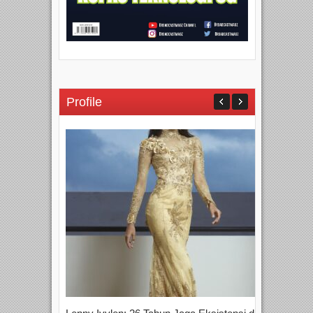
Profile