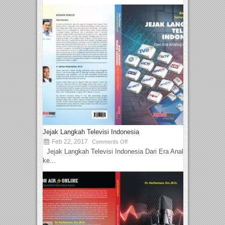
Jejak Langkah Televisi Indonesia
Feb 22, 2017
Comments Off
Jejak Langkah Televisi Indonesia Dari Era Analog
ke...