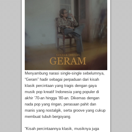
Menyambung narasi single-single sebelumnya,
“Geram” hadir sebagai perpaduan dari kisah
klasik percintaan yang tragis dengan gaya
musik pop kreatif Indonesia yang populer di
akhir ’70-an hingga ’80-an. Dikemas dengan
nada pop yang ringan, perasaan pahit dan
manis yang nostalgik, serta groove yang cukup
membuat tubuh bergoyang.
“Kisah percintaannya klasik, musiknya juga