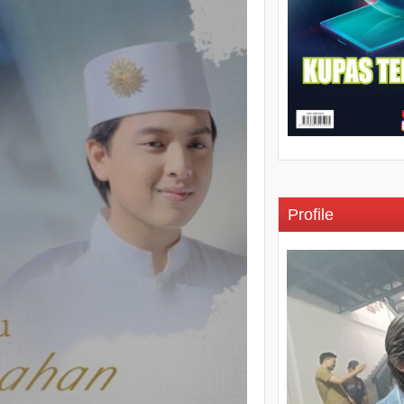
Profile