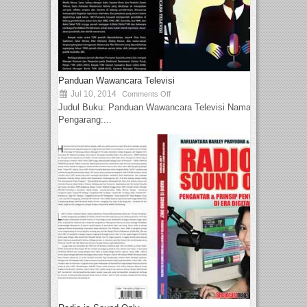
Panduan Wawancara Televisi
Jul 10, 2014
Comments Off
Judul Buku: Panduan Wawancara Televisi Nama
Pengarang:...