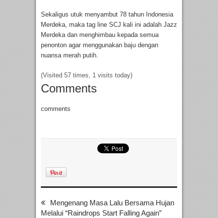
Sekaligus utuk menyambut 78 tahun Indonesia
Merdeka, maka tag line SCJ kali ini adalah Jazz
Merdeka dan menghimbau kepada semua
penonton agar menggunakan baju dengan
nuansa merah putih.
(Visited 57 times, 1 visits today)
Comments
comments
Mengenang Masa Lalu Bersama Hujan
Melalui “Raindrops Start Falling Again”