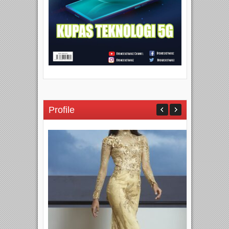
Profile