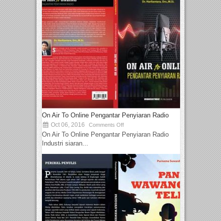
On Air To Online Pengantar Penyiaran Radio
Oct 06, 2016
Comments Off
On Air To Online Pengantar Penyiaran Radio
Industri siaran...