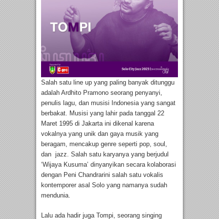
Salah satu line up yang paling banyak ditunggu
adalah Ardhito Pramono seorang penyanyi,
penulis lagu, dan musisi Indonesia yang sangat
berbakat. Musisi yang lahir pada tanggal 22
Maret 1995 di Jakarta ini dikenal karena
vokalnya yang unik dan gaya musik yang
beragam, mencakup genre seperti pop, soul,
dan jazz. Salah satu karyanya yang berjudul
‘Wijaya Kusuma’ dinyanyikan secara kolaborasi
dengan Peni Chandrarini salah satu vokalis
kontemporer asal Solo yang namanya sudah
mendunia.
Lalu ada hadir juga Tompi, seorang singing