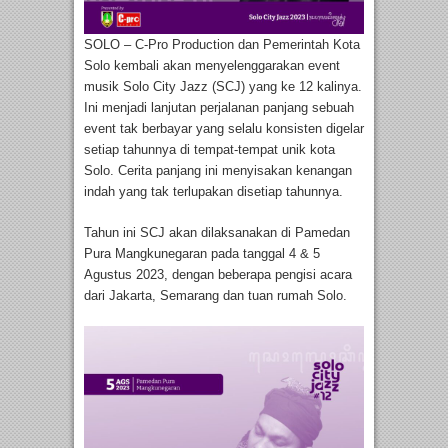
SOLO – C-Pro Production dan Pemerintah Kota
Solo kembali akan menyelenggarakan event
musik Solo City Jazz (SCJ) yang ke 12 kalinya.
Ini menjadi lanjutan perjalanan panjang sebuah
event tak berbayar yang selalu konsisten digelar
setiap tahunnya di tempat-tempat unik kota
Solo. Cerita panjang ini menyisakan kenangan
indah yang tak terlupakan disetiap tahunnya.
Tahun ini SCJ akan dilaksanakan di Pamedan
Pura Mangkunegaran pada tanggal 4 & 5
Agustus 2023, dengan beberapa pengisi acara
dari Jakarta, Semarang dan tuan rumah Solo.