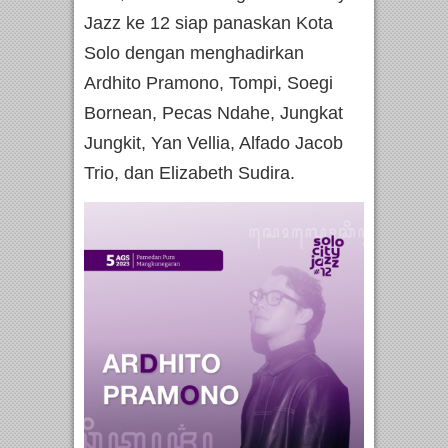
Jazz ke 12 siap panaskan Kota
Solo dengan menghadirkan
Ardhito Pramono, Tompi, Soegi
Bornean, Pecas Ndahe, Jungkat
Jungkit, Yan Vellia, Alfado Jacob
Trio, dan Elizabeth Sudira.