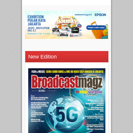
New Edition