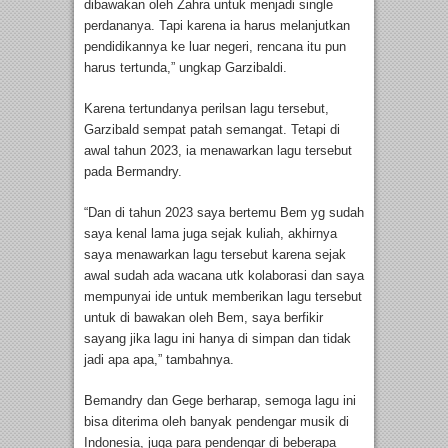
dibawakan oleh Zahra untuk menjadi single
perdananya. Tapi karena ia harus melanjutkan
pendidikannya ke luar negeri, rencana itu pun
harus tertunda,” ungkap Garzibaldi.
Karena tertundanya perilsan lagu tersebut,
Garzibald sempat patah semangat. Tetapi di
awal tahun 2023, ia menawarkan lagu tersebut
pada Bermandry.
“Dan di tahun 2023 saya bertemu Bem yg sudah
saya kenal lama juga sejak kuliah, akhirnya
saya menawarkan lagu tersebut karena sejak
awal sudah ada wacana utk kolaborasi dan saya
mempunyai ide untuk memberikan lagu tersebut
untuk di bawakan oleh Bem, saya berfikir
sayang jika lagu ini hanya di simpan dan tidak
jadi apa apa,” tambahnya.
Bemandry dan Gege berharap, semoga lagu ini
bisa diterima oleh banyak pendengar musik di
Indonesia, juga para pendengar di beberapa