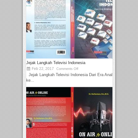
Jejak Langkah Televisi Indonesia
Feb 22, 2017
Comments Off
Jejak Langkah Televisi Indonesia Dari Era Analog
ke...