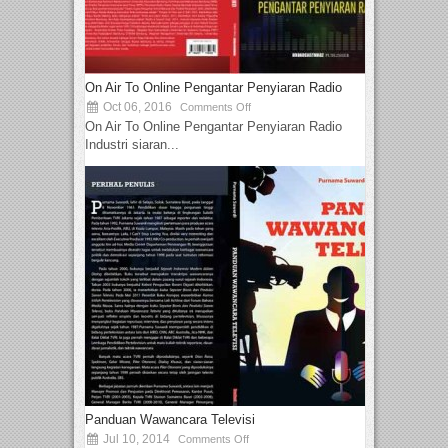
On Air To Online Pengantar Penyiaran Radio
Oct 06, 2016
Comments Off
On Air To Online Pengantar Penyiaran Radio
Industri siaran...
Panduan Wawancara Televisi
Jul 10, 2014
Comments Off