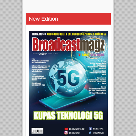
New Edition