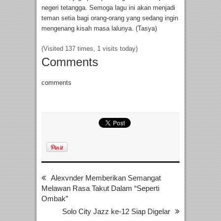
negeri tetangga. Semoga lagu ini akan menjadi
teman setia bagi orang-orang yang sedang ingin
mengenang kisah masa lalunya. (Tasya)
(Visited 137 times, 1 visits today)
Comments
comments
Alexvnder Memberikan Semangat
Melawan Rasa Takut Dalam “Seperti
Ombak”
Solo City Jazz ke-12 Siap Digelar