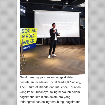
“Topik penting yang akan diangkat dalam
perhelatan ini adalah Social Media & Society,
The Future of Brands dan Influence Equation
yang keseluruhannya saling berkaitan dalam
bagaimana kita hidup dalam era yang
terintegrasi dan saling terhubung, bagaimana