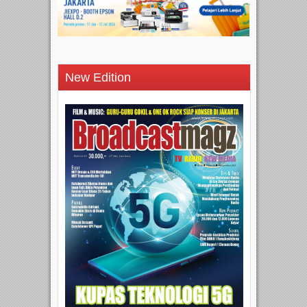
New Edition