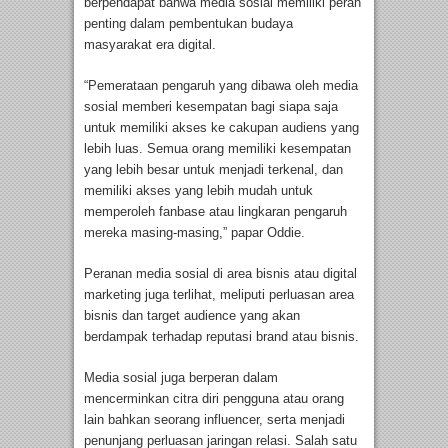
berpendapat bahwa media sosial memiliki peran
penting dalam pembentukan budaya
masyarakat era digital.
“Pemerataan pengaruh yang dibawa oleh media
sosial memberi kesempatan bagi siapa saja
untuk memiliki akses ke cakupan audiens yang
lebih luas. Semua orang memiliki kesempatan
yang lebih besar untuk menjadi terkenal, dan
memiliki akses yang lebih mudah untuk
memperoleh fanbase atau lingkaran pengaruh
mereka masing-masing,” papar Oddie.
Peranan media sosial di area bisnis atau digital
marketing juga terlihat, meliputi perluasan area
bisnis dan target audience yang akan
berdampak terhadap reputasi brand atau bisnis.
Media sosial juga berperan dalam
mencerminkan citra diri pengguna atau orang
lain bahkan seorang influencer, serta menjadi
penunjang perluasan jaringan relasi. Salah satu