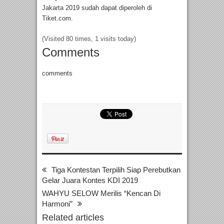
Jakarta 2019 sudah dapat diperoleh di
Tiket.com.
(Visited 80 times, 1 visits today)
Comments
comments
Tiga Kontestan Terpilih Siap Perebutkan
Gelar Juara Kontes KDI 2019
WAHYU SELOW Merilis “Kencan Di
Harmoni”
Related articles