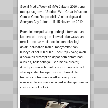
Social Media Week (SMW) Jakarta 2019 yang
mengusung tema “Stories: With Great Influence
Comes Great Responsibility” akan digelar di
Senayan City Jakarta, 11-15 November 2019.
Event ini menjadi ajang berbagi informasi dan
konferensi tentang ide, inovasi, dan wawasan
terbaik seputar media sosial dan teknologi
dalam perubahan bisnis, masyarakat dan
budaya di seluruh dunia. Topik-topik yang akan
dibawakan diharapkan dapat bermanfaat bagi
audiens, baik sebagai user, media creator,
developer, marketer, influencer maupun brand
strategist dari beragam industri kreatif dan
teknologi untuk mendapatkan insight dan
wawasan terkini mengenai perkembangan media
sosial dan teknologi.