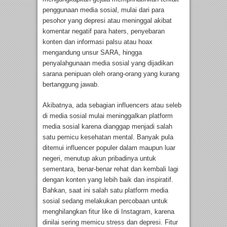
penggunaan media sosial, mulai dari para
pesohor yang depresi atau meninggal akibat
komentar negatif para haters, penyebaran
konten dan informasi palsu atau hoax
mengandung unsur SARA, hingga
penyalahgunaan media sosial yang dijadikan
sarana penipuan oleh orang-orang yang kurang
bertanggung jawab.
Akibatnya, ada sebagian influencers atau seleb
di media sosial mulai meninggalkan platform
media sosial karena dianggap menjadi salah
satu pemicu kesehatan mental. Banyak pula
ditemui influencer populer dalam maupun luar
negeri, menutup akun pribadinya untuk
sementara, benar-benar rehat dan kembali lagi
dengan konten yang lebih baik dan inspiratif.
Bahkan, saat ini salah satu platform media
sosial sedang melakukan percobaan untuk
menghilangkan fitur like di Instagram, karena
dinilai sering memicu stress dan depresi. Fitur