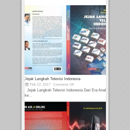
Jejak Langkah Televisi Indonesia
Feb 22, 2017
Comments Off
Jejak Langkah Televisi Indonesia Dari Era Analog
ke...