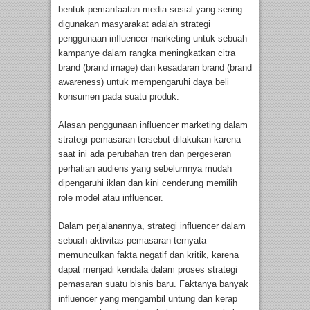
bentuk pemanfaatan media sosial yang sering
digunakan masyarakat adalah strategi
penggunaan influencer marketing untuk sebuah
kampanye dalam rangka meningkatkan citra
brand (brand image) dan kesadaran brand (brand
awareness) untuk mempengaruhi daya beli
konsumen pada suatu produk.
Alasan penggunaan influencer marketing dalam
strategi pemasaran tersebut dilakukan karena
saat ini ada perubahan tren dan pergeseran
perhatian audiens yang sebelumnya mudah
dipengaruhi iklan dan kini cenderung memilih
role model atau influencer.
Dalam perjalanannya, strategi influencer dalam
sebuah aktivitas pemasaran ternyata
memunculkan fakta negatif dan kritik, karena
dapat menjadi kendala dalam proses strategi
pemasaran suatu bisnis baru. Faktanya banyak
influencer yang mengambil untung dan kerap