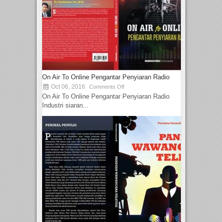
On Air To Online Pengantar Penyiaran Radio
Oct 06, 2016
Comments Off
On Air To Online Pengantar Penyiaran Radio
Industri siaran...