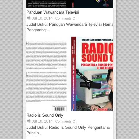
Panduan Wawancara Televisi
Jul 10, 2014
Comments Off
Judul Buku: Panduan Wawancara Televisi Nama
Pengarang:...
Radio is Sound Only
Jul 10, 2014
Comments Off
Judul Buku: Radio Is Sound Only Pengantar &
Prinsip...