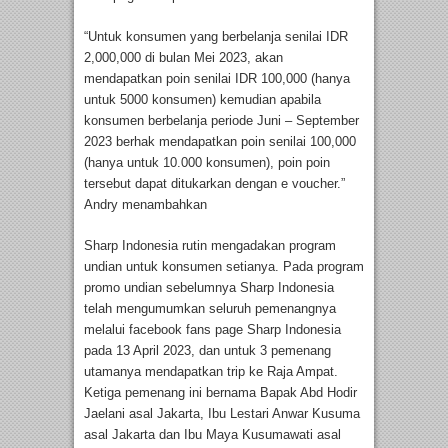
“Untuk konsumen yang berbelanja senilai IDR
2,000,000 di bulan Mei 2023, akan
mendapatkan poin senilai IDR 100,000 (hanya
untuk 5000 konsumen) kemudian apabila
konsumen berbelanja periode Juni – September
2023 berhak mendapatkan poin senilai 100,000
(hanya untuk 10.000 konsumen), poin poin
tersebut dapat ditukarkan dengan e voucher.”
Andry menambahkan
Sharp Indonesia rutin mengadakan program
undian untuk konsumen setianya. Pada program
promo undian sebelumnya Sharp Indonesia
telah mengumumkan seluruh pemenangnya
melalui facebook fans page Sharp Indonesia
pada 13 April 2023, dan untuk 3 pemenang
utamanya mendapatkan trip ke Raja Ampat.
Ketiga pemenang ini bernama Bapak Abd Hodir
Jaelani asal Jakarta, Ibu Lestari Anwar Kusuma
asal Jakarta dan Ibu Maya Kusumawati asal