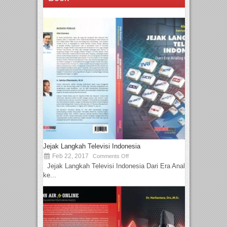
Jejak Langkah Televisi Indonesia
Feb 22, 2017
Comments Off
Jejak Langkah Televisi Indonesia Dari Era Analog
ke...