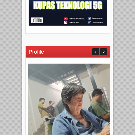
Profile