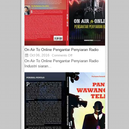
On Air To Online Pengantar Penyiaran Radio
Oct 06, 2016
Comments Off
On Air To Online Pengantar Penyiaran Radio
Industri siaran...