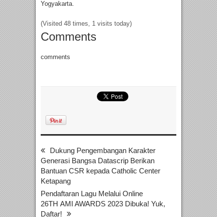
Yogyakarta.
(Visited 48 times, 1 visits today)
Comments
comments
Dukung Pengembangan Karakter
Generasi Bangsa Datascrip Berikan
Bantuan CSR kepada Catholic Center
Ketapang
Pendaftaran Lagu Melalui Online
26TH AMI AWARDS 2023 Dibuka! Yuk,
Daftar!