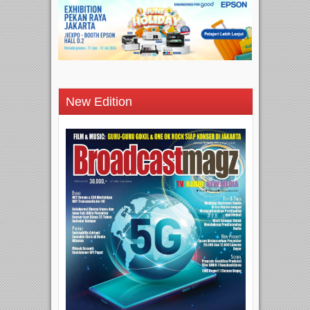
New Edition