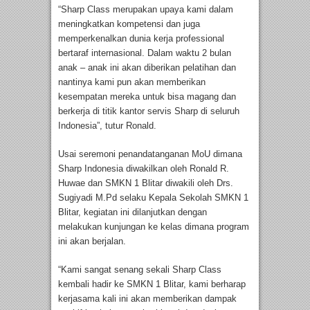
“Sharp Class merupakan upaya kami dalam
meningkatkan kompetensi dan juga
memperkenalkan dunia kerja professional
bertaraf internasional. Dalam waktu 2 bulan
anak – anak ini akan diberikan pelatihan dan
nantinya kami pun akan memberikan
kesempatan mereka untuk bisa magang dan
berkerja di titik kantor servis Sharp di seluruh
Indonesia”, tutur Ronald.
Usai seremoni penandatanganan MoU dimana
Sharp Indonesia diwakilkan oleh Ronald R.
Huwae dan SMKN 1 Blitar diwakili oleh Drs.
Sugiyadi M.Pd selaku Kepala Sekolah SMKN 1
Blitar, kegiatan ini dilanjutkan dengan
melakukan kunjungan ke kelas dimana program
ini akan berjalan.
“Kami sangat senang sekali Sharp Class
kembali hadir ke SMKN 1 Blitar, kami berharap
kerjasama kali ini akan memberikan dampak