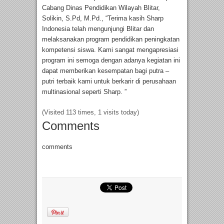
Cabang Dinas Pendidikan Wilayah Blitar,
Solikin, S.Pd, M.Pd., “Terima kasih Sharp
Indonesia telah mengunjungi Blitar dan
melaksanakan program pendidikan peningkatan
kompetensi siswa. Kami sangat mengapresiasi
program ini semoga dengan adanya kegiatan ini
dapat memberikan kesempatan bagi putra –
putri terbaik kami untuk berkarir di perusahaan
multinasional seperti Sharp. ”
(Visited 113 times, 1 visits today)
Comments
comments