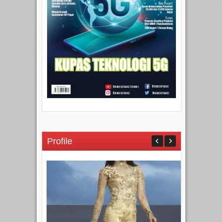
Profile