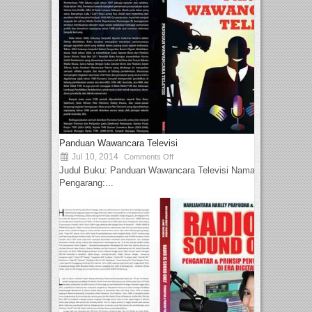
Panduan Wawancara Televisi
Jul 10, 2014
Comments Off
Judul Buku: Panduan Wawancara Televisi Nama
Pengarang:...