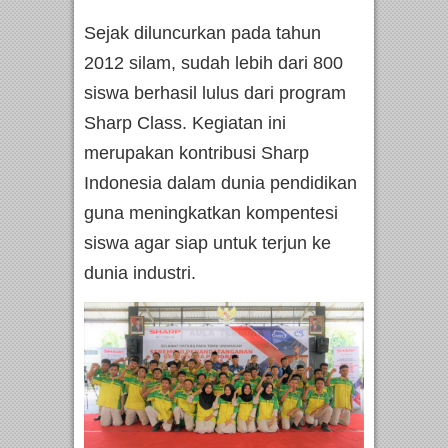
Sejak diluncurkan pada tahun
2012 silam, sudah lebih dari 800
siswa berhasil lulus dari program
Sharp Class. Kegiatan ini
merupakan kontribusi Sharp
Indonesia dalam dunia pendidikan
guna meningkatkan kompentesi
siswa agar siap untuk terjun ke
dunia industri.