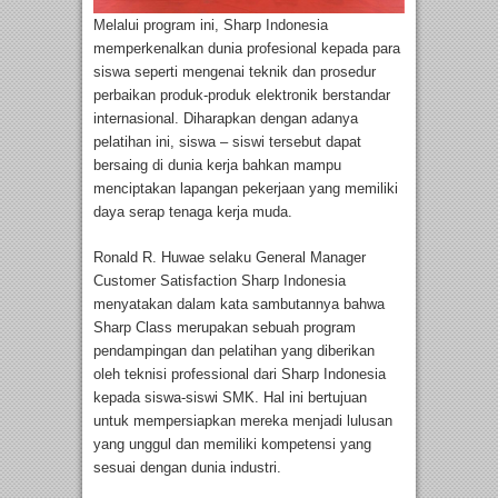
Melalui program ini, Sharp Indonesia
memperkenalkan dunia profesional kepada para
siswa seperti mengenai teknik dan prosedur
perbaikan produk-produk elektronik berstandar
internasional. Diharapkan dengan adanya
pelatihan ini, siswa – siswi tersebut dapat
bersaing di dunia kerja bahkan mampu
menciptakan lapangan pekerjaan yang memiliki
daya serap tenaga kerja muda.
Ronald R. Huwae selaku General Manager
Customer Satisfaction Sharp Indonesia
menyatakan dalam kata sambutannya bahwa
Sharp Class merupakan sebuah program
pendampingan dan pelatihan yang diberikan
oleh teknisi professional dari Sharp Indonesia
kepada siswa-siswi SMK. Hal ini bertujuan
untuk mempersiapkan mereka menjadi lulusan
yang unggul dan memiliki kompetensi yang
sesuai dengan dunia industri.