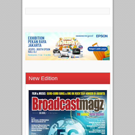
New Edition