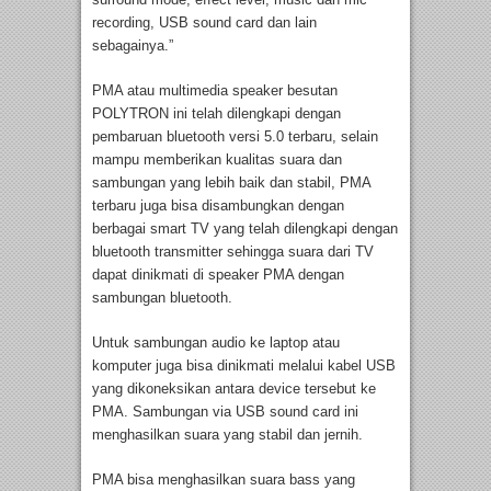
recording, USB sound card dan lain
sebagainya.”
PMA atau multimedia speaker besutan
POLYTRON ini telah dilengkapi dengan
pembaruan bluetooth versi 5.0 terbaru, selain
mampu memberikan kualitas suara dan
sambungan yang lebih baik dan stabil, PMA
terbaru juga bisa disambungkan dengan
berbagai smart TV yang telah dilengkapi dengan
bluetooth transmitter sehingga suara dari TV
dapat dinikmati di speaker PMA dengan
sambungan bluetooth.
Untuk sambungan audio ke laptop atau
komputer juga bisa dinikmati melalui kabel USB
yang dikoneksikan antara device tersebut ke
PMA. Sambungan via USB sound card ini
menghasilkan suara yang stabil dan jernih.
PMA bisa menghasilkan suara bass yang