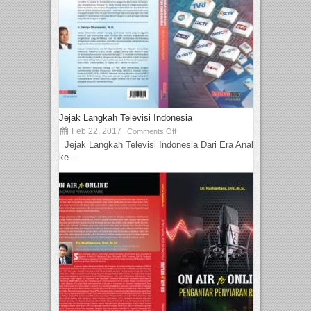
Jejak Langkah Televisi Indonesia
Feb 22, 2017
Comments Off
Jejak Langkah Televisi Indonesia Dari Era Analog
ke...