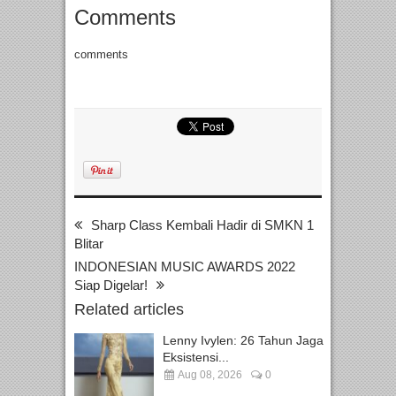
Comments
comments
Sharp Class Kembali Hadir di SMKN 1
Blitar
INDONESIAN MUSIC AWARDS 2022
Siap Digelar!
Related articles
Lenny Ivylen: 26 Tahun Jaga
Eksistensi...
Aug 08, 2026
0