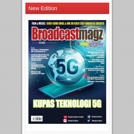
New Edition