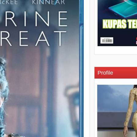
Profile