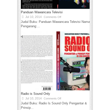
Panduan Wawancara Televisi
Jul 10, 2014
Comments Off
Judul Buku: Panduan Wawancara Televisi Nama
Pengarang:...
Radio is Sound Only
Jul 10, 2014
Comments Off
Judul Buku: Radio Is Sound Only Pengantar &
Prinsip...