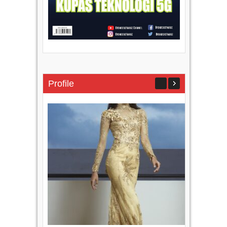
Profile