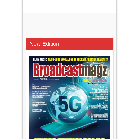
New Edition