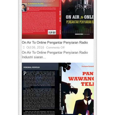
On Air To Online Pengantar Penyiaran Radio
Oct 06, 2016
Comments Off
On Air To Online Pengantar Penyiaran Radio
Industri siaran...