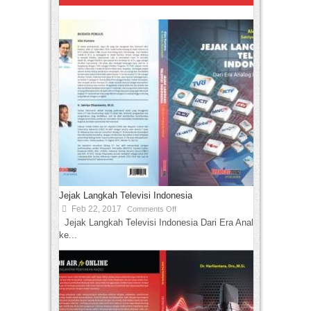
Jejak Langkah Televisi Indonesia
Feb 22, 2017
Comments Off
Jejak Langkah Televisi Indonesia Dari Era Analog
ke...