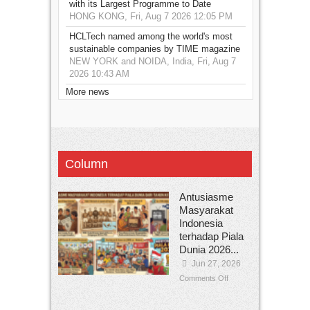
with its Largest Programme to Date
HONG KONG, Fri, Aug 7 2026 12:05 PM
HCLTech named among the world's most
sustainable companies by TIME magazine
NEW YORK and NOIDA, India, Fri, Aug 7
2026 10:43 AM
More news
Column
Antusiasme
Masyarakat
Indonesia
terhadap Piala
Dunia 2026...
Jun 27, 2026
Comments Off