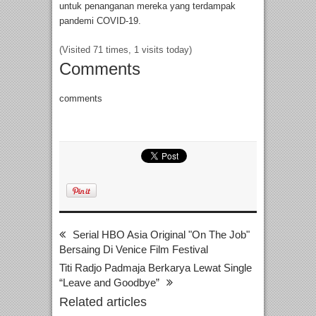
untuk penanganan mereka yang terdampak
pandemi COVID-19.
(Visited 71 times, 1 visits today)
Comments
comments
Serial HBO Asia Original "On The Job"
Bersaing Di Venice Film Festival
Titi Radjo Padmaja Berkarya Lewat Single
“Leave and Goodbye”
Related articles