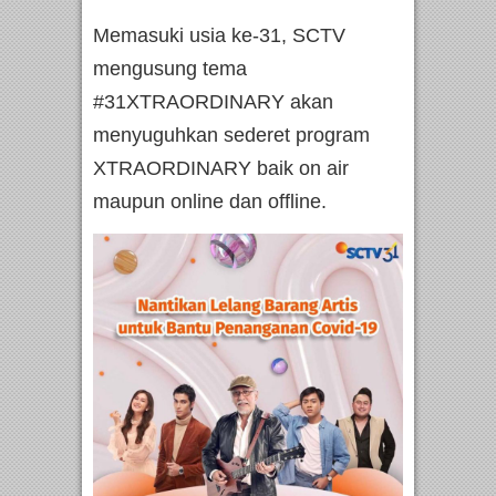
Memasuki usia ke-31, SCTV
mengusung tema
#31XTRAORDINARY akan
menyuguhkan sederet program
XTRAORDINARY baik on air
maupun online dan offline.