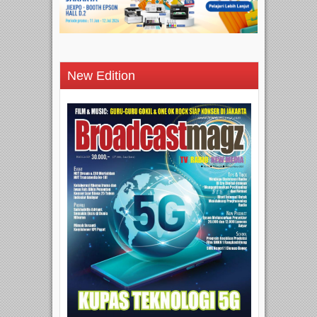
New Edition