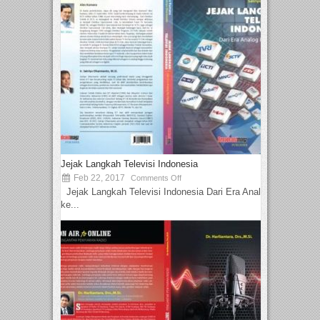
Jejak Langkah Televisi Indonesia
Feb 22, 2017
Comments Off
Jejak Langkah Televisi Indonesia Dari Era Analog
ke...