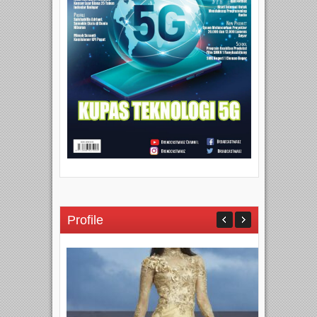
Profile