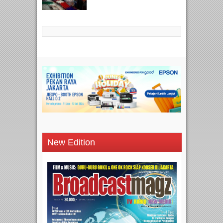
New Edition