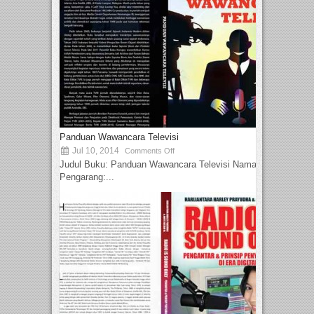
Panduan Wawancara Televisi
Jul 10, 2014
Comments Off
Judul Buku: Panduan Wawancara Televisi Nama
Pengarang:...