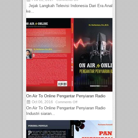
Jejak Langkah Televisi Indonesia Dari Era Analog
ke...
On Air To Online Pengantar Penyiaran Radio
Oct 06, 2016
Comments Off
On Air To Online Pengantar Penyiaran Radio
Industri siaran...