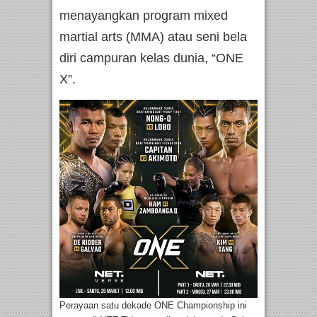
menayangkan program mixed
martial arts (MMA) atau seni bela
diri campuran kelas dunia, “ONE
X”.
Perayaan satu dekade ONE Championship ini