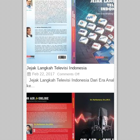
Jejak Langkah Televisi Indonesia
Feb 22, 2017
Comments Off
Jejak Langkah Televisi Indonesia Dari Era Analog
ke...