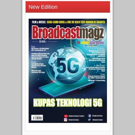
New Edition