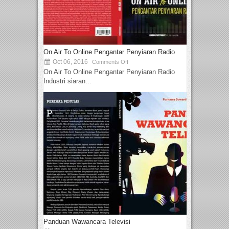
On Air To Online Pengantar Penyiaran Radio
Oct 06, 2016
Comments Off
On Air To Online Pengantar Penyiaran Radio
Industri siaran...
Panduan Wawancara Televisi