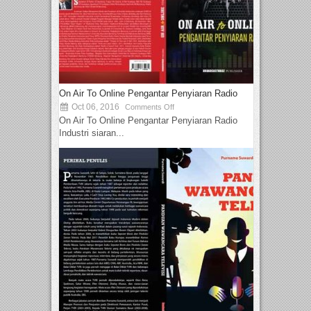
On Air To Online Pengantar Penyiaran Radio
Oct 06, 2016
Comments Off
On Air To Online Pengantar Penyiaran Radio
Industri siaran...