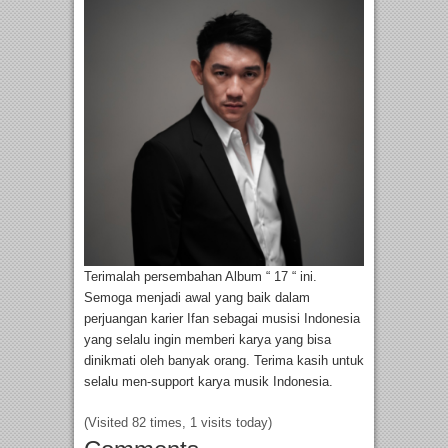
Terimalah persembahan Album “ 17 “ ini.
Semoga menjadi awal yang baik dalam
perjuangan karier Ifan sebagai musisi Indonesia
yang selalu ingin memberi karya yang bisa
dinikmati oleh banyak orang. Terima kasih untuk
selalu men-support karya musik Indonesia.
(Visited 82 times, 1 visits today)