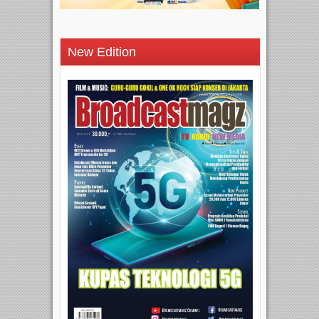
New Edition