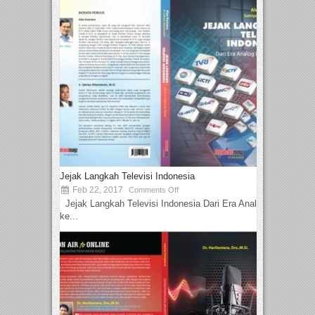
Jejak Langkah Televisi Indonesia
Feb 22, 2017
Comments Off
Jejak Langkah Televisi Indonesia Dari Era Analog
ke...