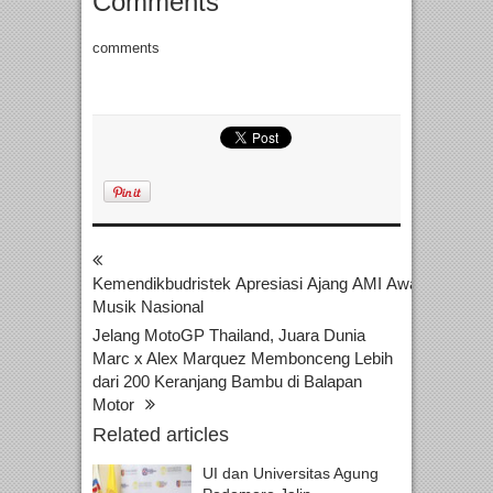
Comments
comments
Kemendikbudristek Apresiasi Ajang AMI Awards untuk
Musik Nasional
Jelang MotoGP Thailand, Juara Dunia
Marc x Alex Marquez Membonceng Lebih
dari 200 Keranjang Bambu di Balapan
Motor
Related articles
UI dan Universitas Agung