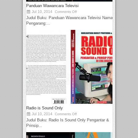
Panduan Wawancara Televisi
Jul 10, 2014
Comments Off
Judul Buku: Panduan Wawancara Televisi Nama
Pengarang:...
Radio is Sound Only
Jul 10, 2014
Comments Off
Judul Buku: Radio Is Sound Only Pengantar &
Prinsip...