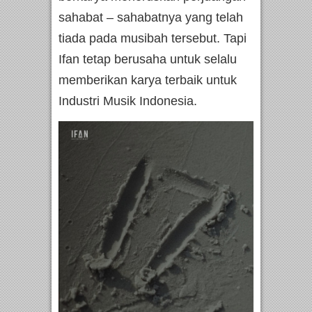
sahabat – sahabatnya yang telah
tiada pada musibah tersebut. Tapi
Ifan tetap berusaha untuk selalu
memberikan karya terbaik untuk
Industri Musik Indonesia.