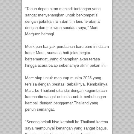
“Tahun depan akan menjadi tantangan yang
sangat menyenangkan untuk berkompetisi
dengan pabrikan lain dan tim lain, terutama
dengan dan melawan saudara saya,” Marc
Marquez berbagi.
Meskipun banyak perubahan baru-baru ini dalam
karier Marc, suasana hati jelas begitu
bersemangat, yang diharapkan akan terasa
hingga acara balap sebenarnya akhir pekan ini.
Marc siap untuk menutup musim 2023 yang
tersisa dengan prestasi terbaiknya. Kembalinya
Marc ke Thailand ditandai dengan kegembiraan
karena dia sangat antusias untuk berhubungan
kembali dengan penggemar Thailand yang
penuh semangat.
“Senang sekali bisa kembali ke Thailand karena
saya mempunyai kenangan yang sangat bagus.