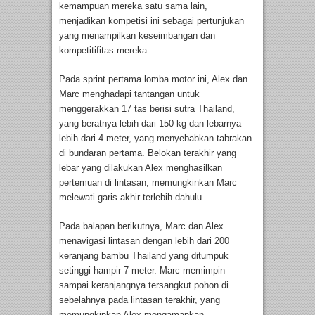
kemampuan mereka satu sama lain,
menjadikan kompetisi ini sebagai pertunjukan
yang menampilkan keseimbangan dan
kompetitifitas mereka.
Pada sprint pertama lomba motor ini, Alex dan
Marc menghadapi tantangan untuk
menggerakkan 17 tas berisi sutra Thailand,
yang beratnya lebih dari 150 kg dan lebarnya
lebih dari 4 meter, yang menyebabkan tabrakan
di bundaran pertama. Belokan terakhir yang
lebar yang dilakukan Alex menghasilkan
pertemuan di lintasan, memungkinkan Marc
melewati garis akhir terlebih dahulu.
Pada balapan berikutnya, Marc dan Alex
menavigasi lintasan dengan lebih dari 200
keranjang bambu Thailand yang ditumpuk
setinggi hampir 7 meter. Marc memimpin
sampai keranjangnya tersangkut pohon di
sebelahnya pada lintasan terakhir, yang
memungkinkan Alex mengamankan