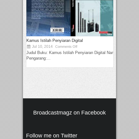
Kamus Istilah Penyiaran Digital
Jul 10, 2014
Comments Off
Judul Buku: Kamus Istilah Penyiaran Digital Nama
Pengarang:...
Broadcastmagz on Facebook
Follow me on Twitter