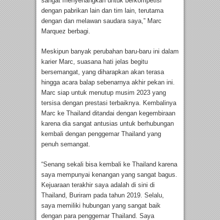
sangat menyenangkan untuk berkompetisi
dengan pabrikan lain dan tim lain, terutama
dengan dan melawan saudara saya,” Marc
Marquez berbagi.
Meskipun banyak perubahan baru-baru ini dalam
karier Marc, suasana hati jelas begitu
bersemangat, yang diharapkan akan terasa
hingga acara balap sebenarnya akhir pekan ini.
Marc siap untuk menutup musim 2023 yang
tersisa dengan prestasi terbaiknya. Kembalinya
Marc ke Thailand ditandai dengan kegembiraan
karena dia sangat antusias untuk berhubungan
kembali dengan penggemar Thailand yang
penuh semangat.
“Senang sekali bisa kembali ke Thailand karena
saya mempunyai kenangan yang sangat bagus.
Kejuaraan terakhir saya adalah di sini di
Thailand, Buriram pada tahun 2019. Selalu,
saya memiliki hubungan yang sangat baik
dengan para penggemar Thailand. Saya