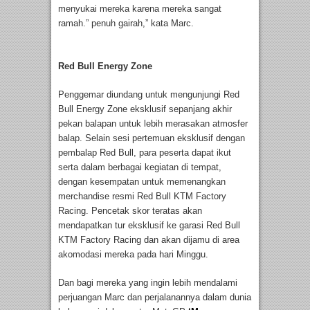
menyukai mereka karena mereka sangat
ramah.” penuh gairah,” kata Marc.
Red Bull Energy Zone
Penggemar diundang untuk mengunjungi Red
Bull Energy Zone eksklusif sepanjang akhir
pekan balapan untuk lebih merasakan atmosfer
balap. Selain sesi pertemuan eksklusif dengan
pembalap Red Bull, para peserta dapat ikut
serta dalam berbagai kegiatan di tempat,
dengan kesempatan untuk memenangkan
merchandise resmi Red Bull KTM Factory
Racing. Pencetak skor teratas akan
mendapatkan tur eksklusif ke garasi Red Bull
KTM Factory Racing dan akan dijamu di area
akomodasi mereka pada hari Minggu.
Dan bagi mereka yang ingin lebih mendalami
perjuangan Marc dan perjalanannya dalam dunia