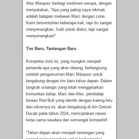
Alex Marquez berbagi sentimen serupa, dengan
menyatakan, “Apa yang paling saya nikmati
adalah balapan melawan Marc dengan cone.
Kami bersentuhan beberapa kali, tapi itu sangat
menyenangkan. Sulit untuk diatur, tapi sangat
menyenangkan!”
Tim Baru, Tantangan Baru
Kompetisi mini ini, yang mungkin menjadi
pertanda apa yang akan datang, berlangsung
setelah pengumuman Marc Márquez untuk
bergabung dengan tim baru tahun depan. Dalam
langkah strategis yang telah menggetarkan
komunitas balap, Marc dan Alex, pembalap
binaan Red Bull yang identik dengan kaleng biru
dan silvernya ini, akan bergabung di tim Gresini
Ducati pada tahun 2024, menciptakan narasi
kerja sama saudara dan semangat kompetitif.
“Tahun depan akan menjadi tantangan yang