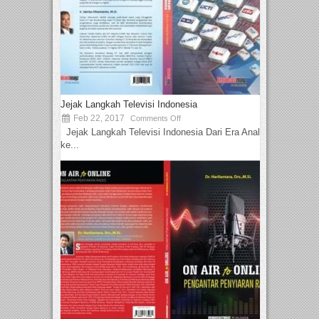
Jejak Langkah Televisi Indonesia
Feb 22, 2017
Comments Off
Jejak Langkah Televisi Indonesia Dari Era Analog
ke...