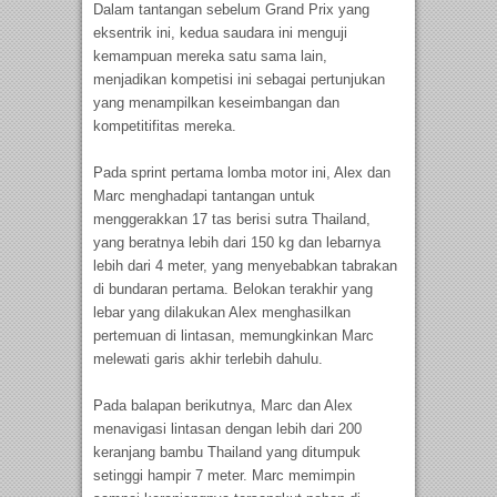
Dalam tantangan sebelum Grand Prix yang
eksentrik ini, kedua saudara ini menguji
kemampuan mereka satu sama lain,
menjadikan kompetisi ini sebagai pertunjukan
yang menampilkan keseimbangan dan
kompetitifitas mereka.
Pada sprint pertama lomba motor ini, Alex dan
Marc menghadapi tantangan untuk
menggerakkan 17 tas berisi sutra Thailand,
yang beratnya lebih dari 150 kg dan lebarnya
lebih dari 4 meter, yang menyebabkan tabrakan
di bundaran pertama. Belokan terakhir yang
lebar yang dilakukan Alex menghasilkan
pertemuan di lintasan, memungkinkan Marc
melewati garis akhir terlebih dahulu.
Pada balapan berikutnya, Marc dan Alex
menavigasi lintasan dengan lebih dari 200
keranjang bambu Thailand yang ditumpuk
setinggi hampir 7 meter. Marc memimpin