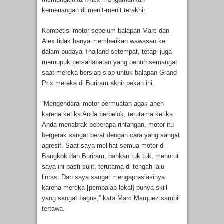
kemenangan di menit-menit terakhir.
Kompetisi motor sebelum balapan Marc dan
Alex tidak hanya memberikan wawasan ke
dalam budaya Thailand setempat, tetapi juga
memupuk persahabatan yang penuh semangat
saat mereka bersiap-siap untuk balapan Grand
Prix mereka di Buriram akhir pekan ini.
“Mengendarai motor bermuatan agak aneh
karena ketika Anda berbelok, terutama ketika
Anda menabrak beberapa rintangan, motor itu
bergerak sangat berat dengan cara yang sangat
agresif. Saat saya melihat semua motor di
Bangkok dan Buriram, bahkan tuk tuk, menurut
saya ini pasti sulit, terutama di tengah lalu
lintas. Dan saya sangat mengapresiasinya
karena mereka [pembalap lokal] punya skill
yang sangat bagus,” kata Marc Marquez sambil
tertawa.