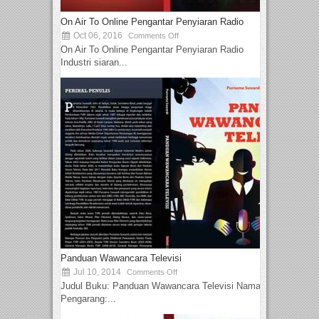
On Air To Online Pengantar Penyiaran Radio
Oct 06, 2016
Comments Off
On Air To Online Pengantar Penyiaran Radio
Industri siaran...
Panduan Wawancara Televisi
Jul 10, 2014
Comments Off
Judul Buku: Panduan Wawancara Televisi Nama
Pengarang:...