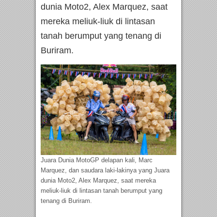
dunia Moto2, Alex Marquez, saat
mereka meliuk-liuk di lintasan
tanah berumput yang tenang di
Buriram.
Juara Dunia MotoGP delapan kali, Marc
Marquez, dan saudara laki-lakinya yang Juara
dunia Moto2, Alex Marquez, saat mereka
meliuk-liuk di lintasan tanah berumput yang
tenang di Buriram.