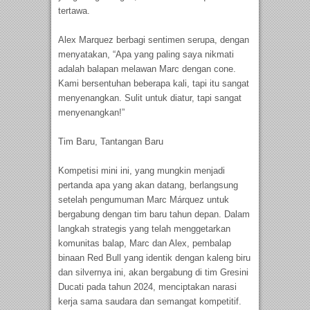
tertawa.
Alex Marquez berbagi sentimen serupa, dengan
menyatakan, “Apa yang paling saya nikmati
adalah balapan melawan Marc dengan cone.
Kami bersentuhan beberapa kali, tapi itu sangat
menyenangkan. Sulit untuk diatur, tapi sangat
menyenangkan!”
Tim Baru, Tantangan Baru
Kompetisi mini ini, yang mungkin menjadi
pertanda apa yang akan datang, berlangsung
setelah pengumuman Marc Márquez untuk
bergabung dengan tim baru tahun depan. Dalam
langkah strategis yang telah menggetarkan
komunitas balap, Marc dan Alex, pembalap
binaan Red Bull yang identik dengan kaleng biru
dan silvernya ini, akan bergabung di tim Gresini
Ducati pada tahun 2024, menciptakan narasi
kerja sama saudara dan semangat kompetitif.