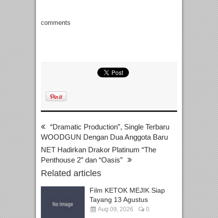
comments
“Dramatic Production”, Single Terbaru
WOODGUN Dengan Dua Anggota Baru
NET Hadirkan Drakor Platinum “The
Penthouse 2” dan “Oasis”
Related articles
Film KETOK MEJIK Siap
Tayang 13 Agustus
Aug 09, 2026
0