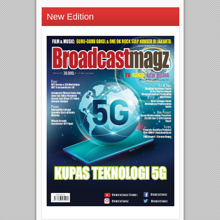
New Edition