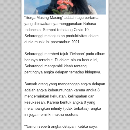
“Surga Masing-Masing” adalah lagu pertama
yang dibawakannya menggunakan Bahasa
Indonesia. Sempat terhalang Covid-19,
Sekaranggi melanjutkan produktivitas dalam
dunia musik ini pascatahun 2021.
Sekaranggi memberi tajuk ‘Delapan’ pada album
barunya tersebut. Di dalam album kedua ini,
Sekaranggi mengambil kisah tentang
pentingnya angka delapan terhadap hidupnya.
Banyak orang yang menganggap angka delapan
adalah angka keberuntungan karena angka 8
mencerminkan kekuatan, kelimpahan dan
kesuksesan. Karena bentuk angka 8 yang
melambangkan infinity (tidak terbatas), angka
ini juga memiliki makna esoteris.
“Namun seperti angka delapan, ketika saya