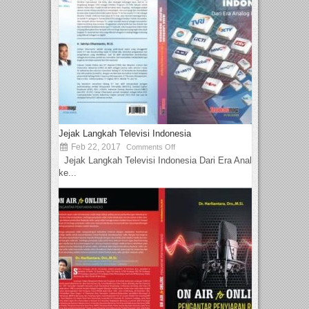
Jejak Langkah Televisi Indonesia
Feb 22, 2017
Comments Off
Jejak Langkah Televisi Indonesia Dari Era Analog
ke...