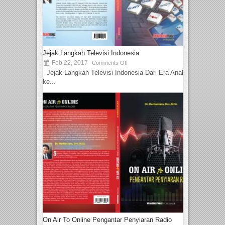
Jejak Langkah Televisi Indonesia
Feb 22, 2017
Comments Off
Jejak Langkah Televisi Indonesia Dari Era Analog
ke...
On Air To Online Pengantar Penyiaran Radio