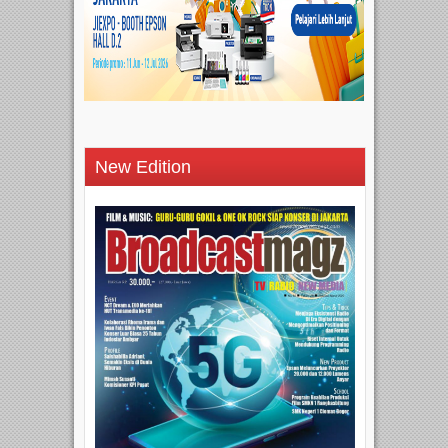
New Edition