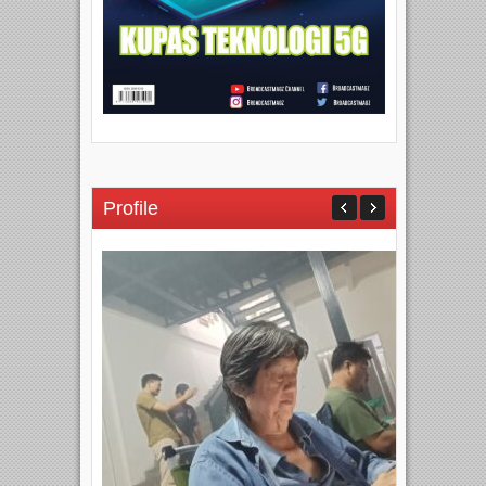
Profile