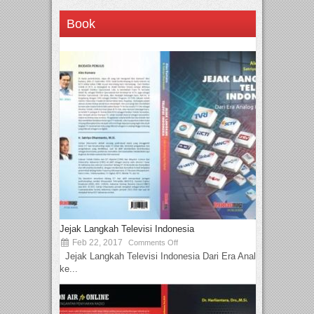
Book
Jejak Langkah Televisi Indonesia
Feb 22, 2017
Comments Off
Jejak Langkah Televisi Indonesia Dari Era Analog
ke...