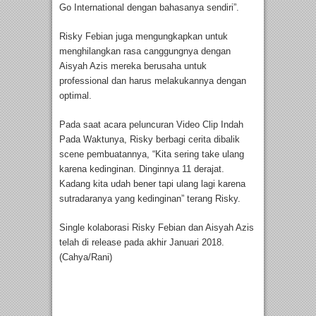
Go International dengan bahasanya sendiri”.
Risky Febian juga mengungkapkan untuk
menghilangkan rasa canggungnya dengan
Aisyah Azis mereka berusaha untuk
professional dan harus melakukannya dengan
optimal.
Pada saat acara peluncuran Video Clip Indah
Pada Waktunya, Risky berbagi cerita dibalik
scene pembuatannya, “Kita sering take ulang
karena kedinginan. Dinginnya 11 derajat.
Kadang kita udah bener tapi ulang lagi karena
sutradaranya yang kedinginan” terang Risky.
Single kolaborasi Risky Febian dan Aisyah Azis
telah di release pada akhir Januari 2018.
(Cahya/Rani)