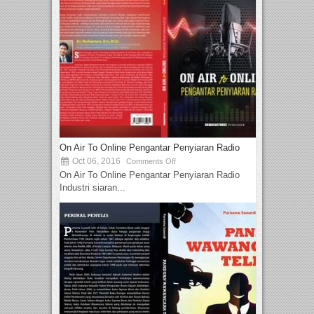
On Air To Online Pengantar Penyiaran Radio
Oct 06, 2016
Comments Off
On Air To Online Pengantar Penyiaran Radio
Industri siaran...