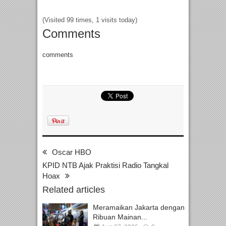
(Visited 99 times, 1 visits today)
Comments
comments
Oscar HBO
KPID NTB Ajak Praktisi Radio Tangkal
Hoax
Related articles
Meramaikan Jakarta dengan
Ribuan Mainan...