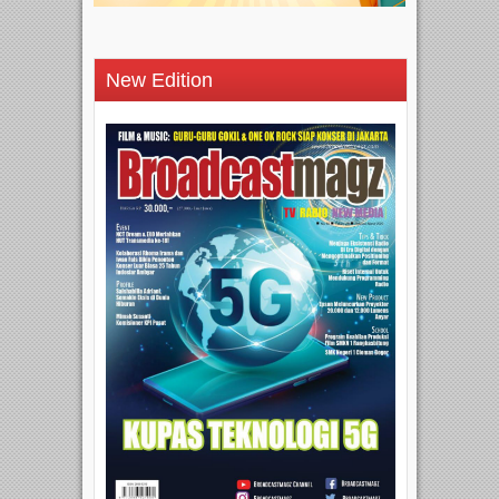
New Edition