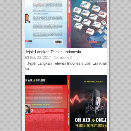
Jejak Langkah Televisi Indonesia
Feb 22, 2017
Comments Off
Jejak Langkah Televisi Indonesia Dari Era Analog
ke...