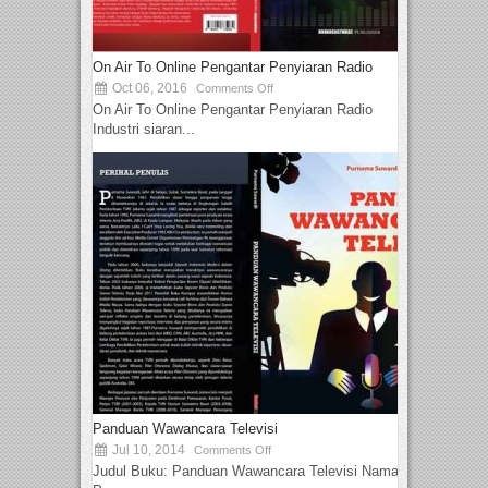
On Air To Online Pengantar Penyiaran Radio
Oct 06, 2016
Comments Off
On Air To Online Pengantar Penyiaran Radio
Industri siaran...
Panduan Wawancara Televisi
Jul 10, 2014
Comments Off
Judul Buku: Panduan Wawancara Televisi Nama