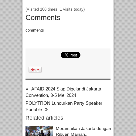
(Visited 108 times, 1 visits today)
Comments
comments
AFAID 2024 Siap Digelar di Jakarta
Convention, 3-5 Mei 2024
POLYTRON Luncurkan Party Speaker
Portable
Related articles
Meramaikan Jakarta dengan
Ribuan Mainan...