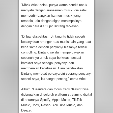
“Mbak Atiek selalu punya warna sendiri untuk
menyatu dengan aransemen musik, dia selalu
mempertimbangkan harmoni musik yang
tersedia, lalu dengan sigap menimpalinya,
dengan cara dia,” ujar Bintang terkesan.
“Di luar ekspektasi, Bintang itu tidak seperti
kebanyakan arranger atau musisi lain yang saat
kerja sama dengan penyanyi biasanya terlalu
controlling. Bintang selalu mempercayakan
sepenuhnya untuk saya berkreasi sesuai
karakter saya sebagai penyanyi dan
memberikan kebebasan. Cara pendekatan
Bintang membuat percaya diri seorang penyanyi
seperti saya, itu sangat penting,” cerita Atiek.
Album Nusantara dan focus track “Kasih” bisa
didengarkan di seluruh platform streaming digital
di antaranya Spotify, Apple Music, TikTok
Music, Joox, Resso, YouTube Music, dan
Deezer.