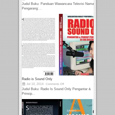
Judul Buku: Panduan Wawancara Televisi Nama
Pengarang:...
Radio is Sound Only
Jul 10, 2014
Comments Off
Judul Buku: Radio Is Sound Only Pengantar &
Prinsip...