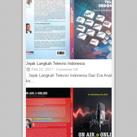
Jejak Langkah Televisi Indonesia
Feb 22, 2017
Comments Off
Jejak Langkah Televisi Indonesia Dari Era Analog
ke...