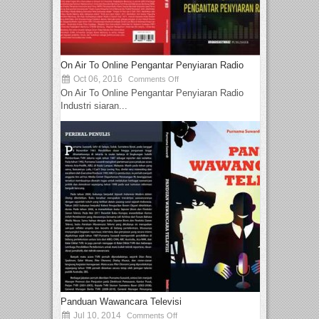
On Air To Online Pengantar Penyiaran Radio
Oct 06, 2016
Comments Off
On Air To Online Pengantar Penyiaran Radio
Industri siaran...
Panduan Wawancara Televisi
Jul 10, 2014
Comments Off