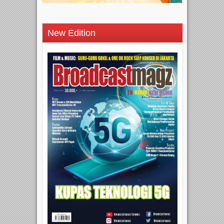
New Edition