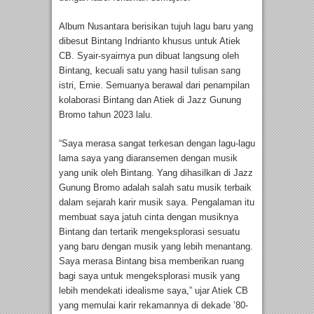
Album Nusantara berisikan tujuh lagu baru yang
dibesut Bintang Indrianto khusus untuk Atiek
CB. Syair-syairnya pun dibuat langsung oleh
Bintang, kecuali satu yang hasil tulisan sang
istri, Ernie. Semuanya berawal dari penampilan
kolaborasi Bintang dan Atiek di Jazz Gunung
Bromo tahun 2023 lalu.
“Saya merasa sangat terkesan dengan lagu-lagu
lama saya yang diaransemen dengan musik
yang unik oleh Bintang. Yang dihasilkan di Jazz
Gunung Bromo adalah salah satu musik terbaik
dalam sejarah karir musik saya. Pengalaman itu
membuat saya jatuh cinta dengan musiknya
Bintang dan tertarik mengeksplorasi sesuatu
yang baru dengan musik yang lebih menantang.
Saya merasa Bintang bisa memberikan ruang
bagi saya untuk mengeksplorasi musik yang
lebih mendekati idealisme saya,” ujar Atiek CB
yang memulai karir rekamannya di dekade ’80-