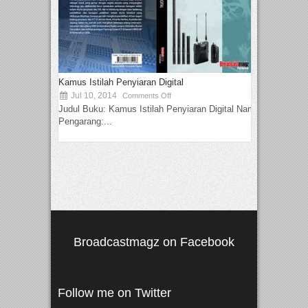
Kamus Istilah Penyiaran Digital
Jul 10, 2014
Comments Off
Judul Buku: Kamus Istilah Penyiaran Digital Nama
Pengarang:...
Broadcastmagz on Facebook
Follow me on Twitter