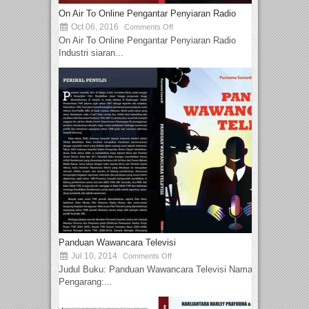
On Air To Online Pengantar Penyiaran Radio
Oct 06, 2016
Comments Off
On Air To Online Pengantar Penyiaran Radio
Industri siaran...
Panduan Wawancara Televisi
Jul 10, 2014
Comments Off
Judul Buku: Panduan Wawancara Televisi Nama
Pengarang:...