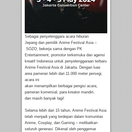
Sebagai penyelenggara acara hiburan
Jepang dan pemilik Anime Festival Asia –
SOZO, bekerja sama dengan PK
Entertainment, promotor terkemuka dan agensi
kreatif Indonesia untuk penyelenggaraan terbaru
Anime Festival Asia di Jakarta. Dengan luas
area pameran lebih dari 11.000 meter persegi,
acara ini
akan menampilkan berbagai pengisi acara,
pameran komersial, para kreator mandiri,
dan masih banyak lagi!
Selama lebih dari 15 tahun, Anime Festival Asia
telah menjadi yang terdepan dalam komunitas
Anime, Cosplay, dan Gaming – melibatkan
seluruh generasi. Dikenal oleh penggemar