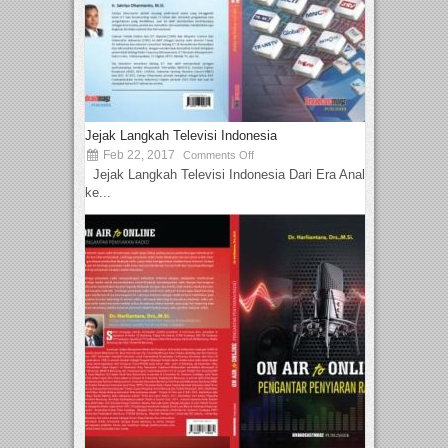
Jejak Langkah Televisi Indonesia
Feb 22, 2017
Comments Off
Jejak Langkah Televisi Indonesia Dari Era Analog
ke...