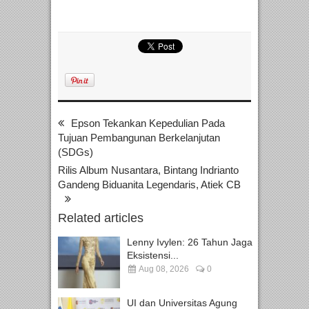
Epson Tekankan Kepedulian Pada
Tujuan Pembangunan Berkelanjutan
(SDGs)
Rilis Album Nusantara, Bintang Indrianto
Gandeng Biduanita Legendaris, Atiek CB
Related articles
Lenny Ivylen: 26 Tahun Jaga
Eksistensi...
Aug 08, 2026
0
UI dan Universitas Agung