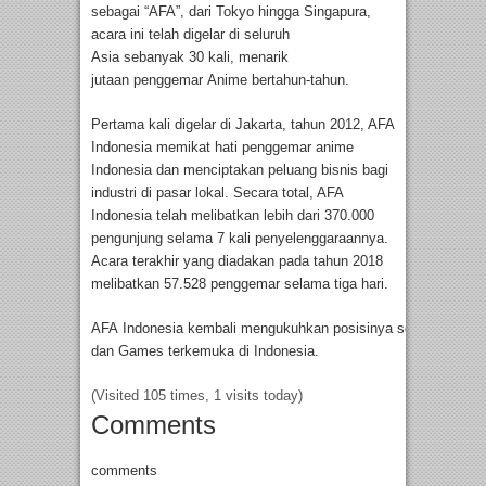
sebagai “AFA”, dari Tokyo hingga Singapura,
acara ini telah digelar di seluruh
Asia sebanyak 30 kali, menarik
jutaan penggemar Anime bertahun-tahun.
Pertama kali digelar di Jakarta, tahun 2012, AFA
Indonesia memikat hati penggemar anime
Indonesia dan menciptakan peluang bisnis bagi
industri di pasar lokal. Secara total, AFA
Indonesia telah melibatkan lebih dari 370.000
pengunjung selama 7 kali penyelenggaraannya.
Acara terakhir yang diadakan pada tahun 2018
melibatkan 57.528 penggemar selama tiga hari.
AFA Indonesia kembali mengukuhkan posisinya sebagai festi
dan Games terkemuka di Indonesia.
(Visited 105 times, 1 visits today)
Comments
comments